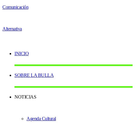
INICIO
SOBRE LA BULLA
NOTICIAS
Agenda Cultural