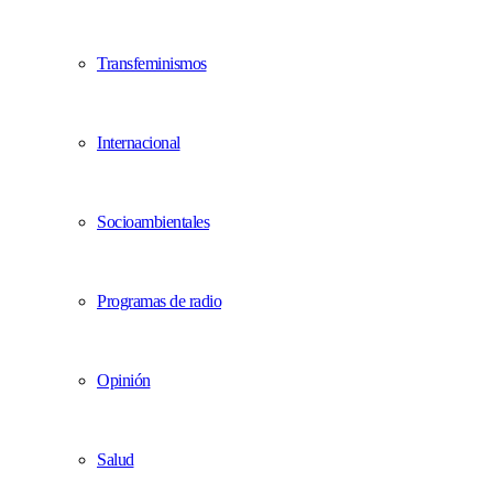
Transfeminismos
Internacional
Socioambientales
Programas de radio
Opinión
Salud