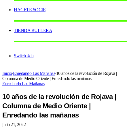
HACETE SOCIE
TIENDA BULLERA
Switch skin
Inicio
/
Enredando Las Mañanas
/
10 años de la revolución de Rojava |
Columna de Medio Oriente | Enredando las mañanas
Enredando Las Mañanas
10 años de la revolución de Rojava |
Columna de Medio Oriente |
Enredando las mañanas
julio 21, 2022