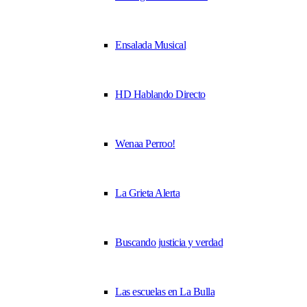
Ensalada Musical
HD Hablando Directo
Wenaa Perroo!
La Grieta Alerta
Buscando justicia y verdad
Las escuelas en La Bulla