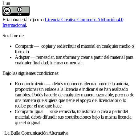
Lun
Esta obra está bajo una
Licencia Creative Commons Atribución 4.0
Internacional
.
Sos libre de:
Compartir — copiar y redistribuir el material en cualquier medio o
formato.
Adaptar — remezclar, transformar y crear a partir del material para
cualquier finalidad, incluso comercial.
Bajo las siguientes condiciones:
Reconocimiento — debés reconocer adecuadamente la autoría,
proporcionar un enlace a la licencia e indicar si se han realizado
cambios. Podés hacerlo de cualquier manera razonable, pero no de
una manera que sugiera que tiene el apoyo del licenciador o lo
recibe por el uso que hace.
Compartir Igual — si se remezcla, transforma o crea a partir del
material, debés difundir sus contribuciones bajo la misma licencia
que el original.
| La Bulla Comunicación Alternativa