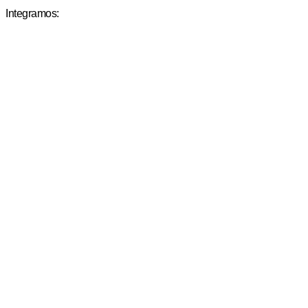
Integramos: