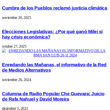
Cumbre de los Pueblos reclamó justicia climática
noviembre 20, 2025
Elecciones Legislativas: ¿Por qué ganó Milei si
hay crisis económica?
octubre 27, 2025
Enredando las Mañanas, el informativo de la Red
de Medios Alternativos
noviembre 26, 2024
Columna de Radio Popular Che Guevara: Juicio
de Rafa Nahuel y David Moreira
diciembre 5, 2023