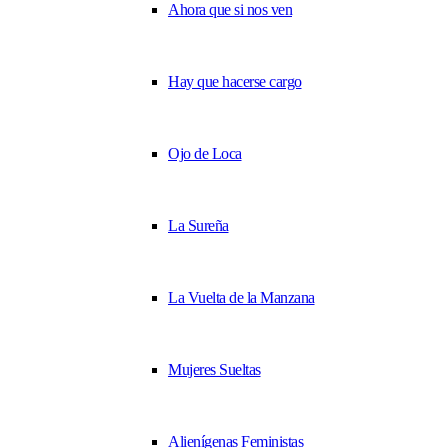
Ahora que si nos ven
Hay que hacerse cargo
Ojo de Loca
La Sureña
La Vuelta de la Manzana
Mujeres Sueltas
Alienígenas Feministas