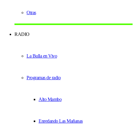
Otras
RADIO
La Bulla en Vivo
Programas de radio
Alto Mambo
Enredando Las Mañanas