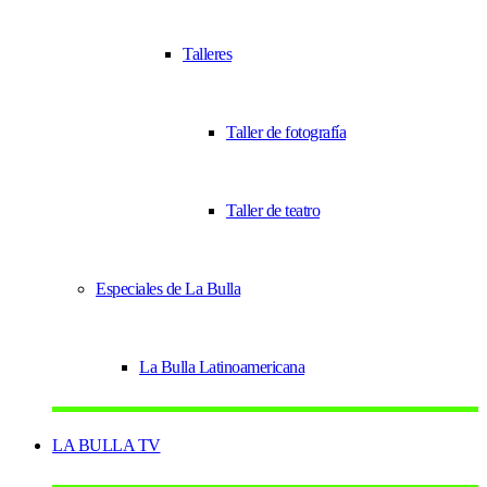
Talleres
Taller de fotografía
Taller de teatro
Especiales de La Bulla
La Bulla Latinoamericana
LA BULLA TV