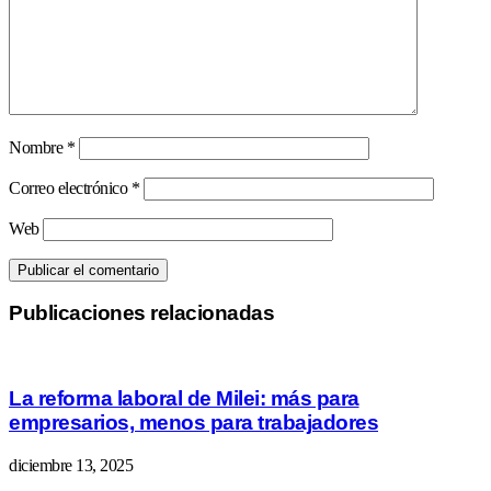
Nombre
*
Correo electrónico
*
Web
Publicaciones relacionadas
La reforma laboral de Milei: más para
empresarios, menos para trabajadores
diciembre 13, 2025