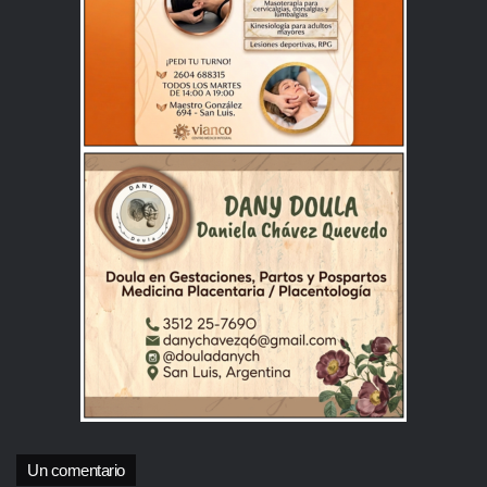
Un comentario