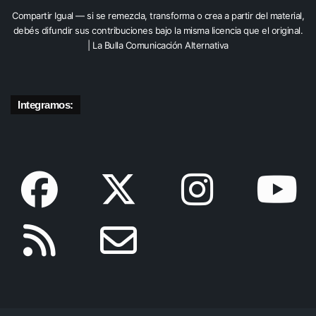
Compartir Igual — si se remezcla, transforma o crea a partir del material,
debés difundir sus contribuciones bajo la misma licencia que el original.
| La Bulla Comunicación Alternativa
Integramos: