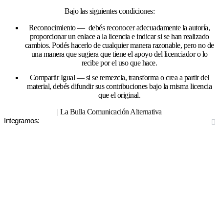
Bajo las siguientes condiciones:
Reconocimiento — debés reconocer adecuadamente la autoría,
proporcionar un enlace a la licencia e indicar si se han realizado
cambios. Podés hacerlo de cualquier manera razonable, pero no de
una manera que sugiera que tiene el apoyo del licenciador o lo
recibe por el uso que hace.
Compartir Igual — si se remezcla, transforma o crea a partir del
material, debés difundir sus contribuciones bajo la misma licencia
que el original.
| La Bulla Comunicación Alternativa
Integramos: