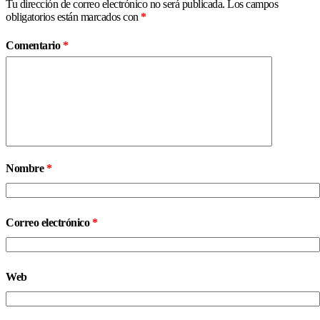
Tu dirección de correo electrónico no será publicada.
Los campos
obligatorios están marcados con
*
Comentario
*
Nombre
*
Correo electrónico
*
Web