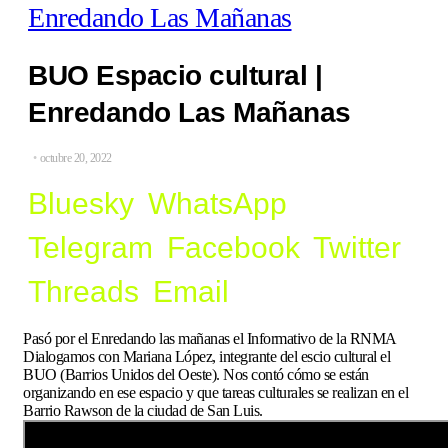
Enredando Las Mañanas
BUO Espacio cultural |
Enredando Las Mañanas
octubre 20, 2022
Bluesky
WhatsApp
Telegram
Facebook
Twitter
Threads
Email
Pasó por el Enredando las mañanas el Informativo de la RNMA
Dialogamos con Mariana López, integrante del escio cultural el
BUO (Barrios Unidos del Oeste). Nos contó cómo se están
organizando en ese espacio y que tareas culturales se realizan en el
Barrio Rawson de la ciudad de San Luis.