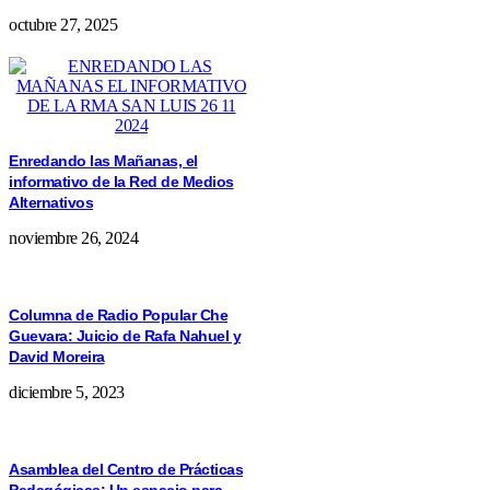
octubre 27, 2025
Enredando las Mañanas, el
informativo de la Red de Medios
Alternativos
noviembre 26, 2024
Columna de Radio Popular Che
Guevara: Juicio de Rafa Nahuel y
David Moreira
diciembre 5, 2023
Asamblea del Centro de Prácticas