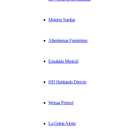
Mujeres Sueltas
Alienígenas Feministas
Ensalada Musical
HD Hablando Directo
Wenaa Perroo!
La Grieta Alerta