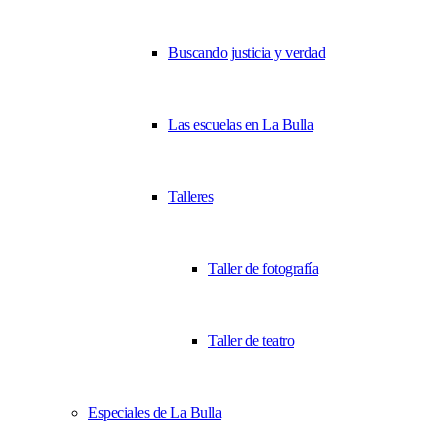
Buscando justicia y verdad
Las escuelas en La Bulla
Talleres
Taller de fotografía
Taller de teatro
Especiales de La Bulla