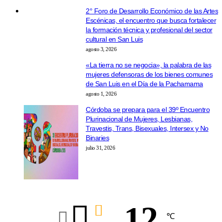
2° Foro de Desarrollo Económico de las Artes
Escénicas, el encuentro que busca fortalecer
la formación técnica y profesional del sector
cultural en San Luis
agosto 3, 2026
«La tierra no se negocia», la palabra de las
mujeres defensoras de los bienes comunes
de San Luis en el Día de la Pachamama
agosto 1, 2026
Córdoba se prepara para el 39º Encuentro
Plurinacional de Mujeres, Lesbianas,
Travestis, Trans, Bisexuales, Intersex y No
Binaries
julio 31, 2026
12
℃