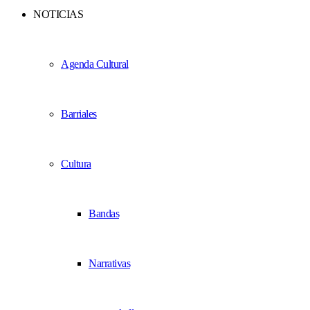
NOTICIAS
Agenda Cultural
Barriales
Cultura
Bandas
Narrativas