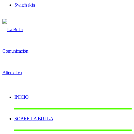
Switch skin
INICIO
SOBRE LA BULLA