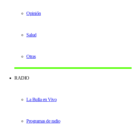
Opinión
Salud
Otras
RADIO
La Bulla en Vivo
Programas de radio