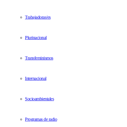
Trabajadoras/es
Plurinacional
Transfeminismos
Internacional
Socioambientales
Programas de radio