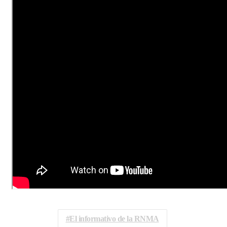
El informativo de la RNMA