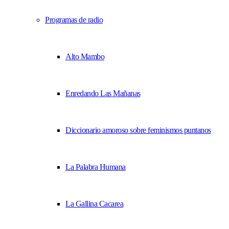
Programas de radio
Alto Mambo
Enredando Las Mañanas
Diccionario amoroso sobre feminismos puntanos
La Palabra Humana
La Gallina Cacarea