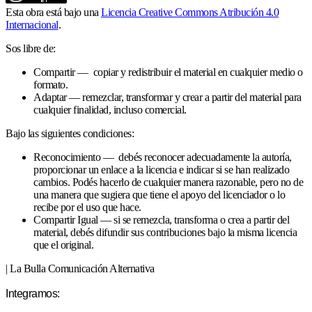
Esta obra está bajo una
Licencia Creative Commons Atribución 4.0
Internacional
.
Sos libre de:
Compartir — copiar y redistribuir el material en cualquier medio o
formato.
Adaptar — remezclar, transformar y crear a partir del material para
cualquier finalidad, incluso comercial.
Bajo las siguientes condiciones:
Reconocimiento — debés reconocer adecuadamente la autoría,
proporcionar un enlace a la licencia e indicar si se han realizado
cambios. Podés hacerlo de cualquier manera razonable, pero no de
una manera que sugiera que tiene el apoyo del licenciador o lo
recibe por el uso que hace.
Compartir Igual — si se remezcla, transforma o crea a partir del
material, debés difundir sus contribuciones bajo la misma licencia
que el original.
| La Bulla Comunicación Alternativa
Integramos: