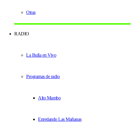
Otras
RADIO
La Bulla en Vivo
Programas de radio
Alto Mambo
Enredando Las Mañanas