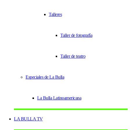
Talleres
Taller de fotografía
Taller de teatro
Especiales de La Bulla
La Bulla Latinoamericana
LA BULLA TV