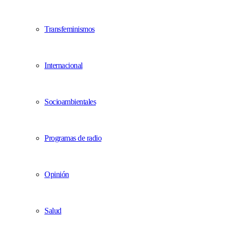
Transfeminismos
Internacional
Socioambientales
Programas de radio
Opinión
Salud