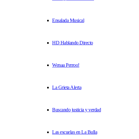
Ensalada Musical
HD Hablando Directo
Wenaa Perroo!
La Grieta Alerta
Buscando justicia y verdad
Las escuelas en La Bulla