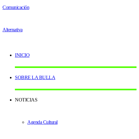
INICIO
SOBRE LA BULLA
NOTICIAS
Agenda Cultural