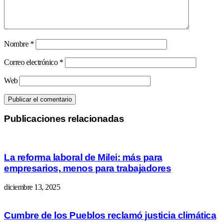
Nombre
*
Correo electrónico
*
Web
Publicaciones relacionadas
La reforma laboral de Milei: más para
empresarios, menos para trabajadores
diciembre 13, 2025
Cumbre de los Pueblos reclamó justicia climática