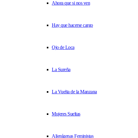
Ahora que si nos ven
Hay que hacerse cargo
Ojo de Loca
La Sureña
La Vuelta de la Manzana
Mujeres Sueltas
Alienígenas Feministas