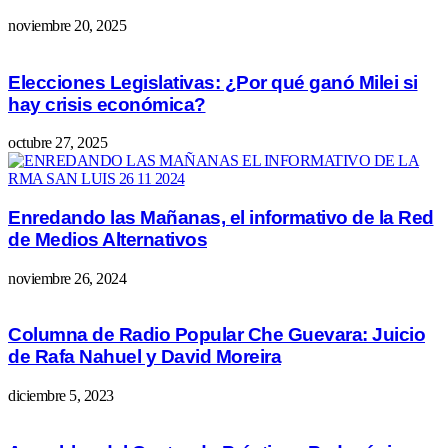
noviembre 20, 2025
Elecciones Legislativas: ¿Por qué ganó Milei si
hay crisis económica?
octubre 27, 2025
Enredando las Mañanas, el informativo de la Red
de Medios Alternativos
noviembre 26, 2024
Columna de Radio Popular Che Guevara: Juicio
de Rafa Nahuel y David Moreira
diciembre 5, 2023