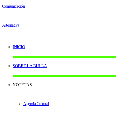
INICIO
SOBRE LA BULLA
NOTICIAS
Agenda Cultural