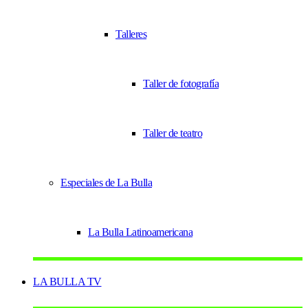
Talleres
Taller de fotografía
Taller de teatro
Especiales de La Bulla
La Bulla Latinoamericana
LA BULLA TV