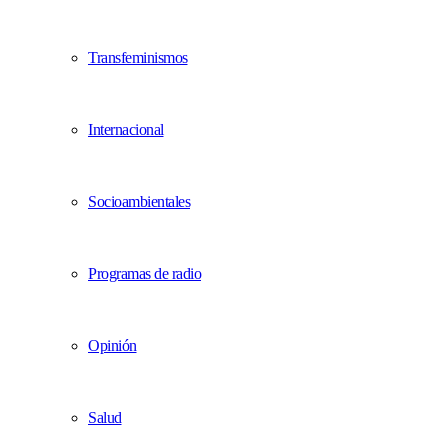
Transfeminismos
Internacional
Socioambientales
Programas de radio
Opinión
Salud