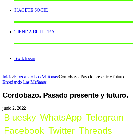
HACETE SOCIE
TIENDA BULLERA
Switch skin
Inicio
/
Enredando Las Mañanas
/
Cordobazo. Pasado presente y futuro.
Enredando Las Mañanas
Cordobazo. Pasado presente y futuro.
junio 2, 2022
Bluesky
WhatsApp
Telegram
Facebook
Twitter
Threads