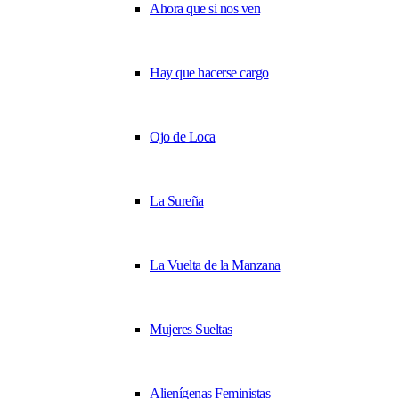
Ahora que si nos ven
Hay que hacerse cargo
Ojo de Loca
La Sureña
La Vuelta de la Manzana
Mujeres Sueltas
Alienígenas Feministas