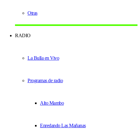
Otras
RADIO
La Bulla en Vivo
Programas de radio
Alto Mambo
Enredando Las Mañanas