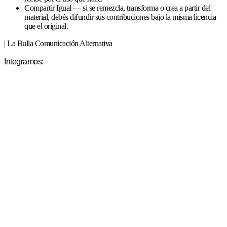
Compartir Igual — si se remezcla, transforma o crea a partir del
material, debés difundir sus contribuciones bajo la misma licencia
que el original.
| La Bulla Comunicación Alternativa
Integramos: