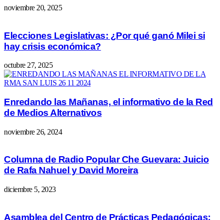
noviembre 20, 2025
Elecciones Legislativas: ¿Por qué ganó Milei si
hay crisis económica?
octubre 27, 2025
Enredando las Mañanas, el informativo de la Red
de Medios Alternativos
noviembre 26, 2024
Columna de Radio Popular Che Guevara: Juicio
de Rafa Nahuel y David Moreira
diciembre 5, 2023
Asamblea del Centro de Prácticas Pedagógicas: