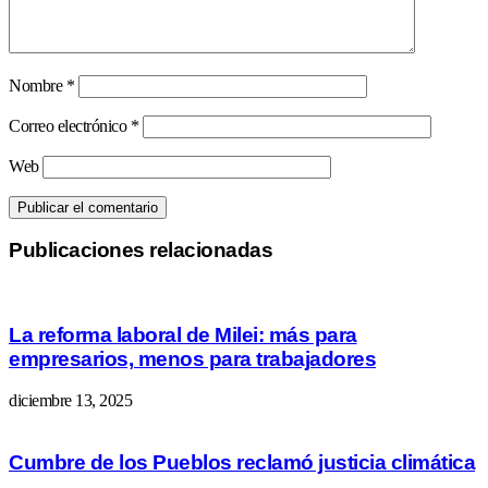
Nombre
*
Correo electrónico
*
Web
Publicaciones relacionadas
La reforma laboral de Milei: más para
empresarios, menos para trabajadores
diciembre 13, 2025
Cumbre de los Pueblos reclamó justicia climática