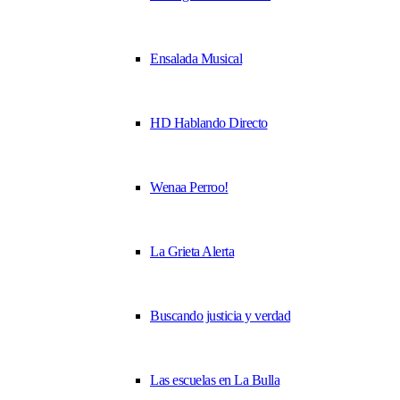
Ensalada Musical
HD Hablando Directo
Wenaa Perroo!
La Grieta Alerta
Buscando justicia y verdad
Las escuelas en La Bulla