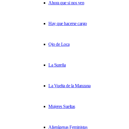
Ahora que si nos ven
Hay que hacerse cargo
Ojo de Loca
La Sureña
La Vuelta de la Manzana
Mujeres Sueltas
Alienígenas Feministas