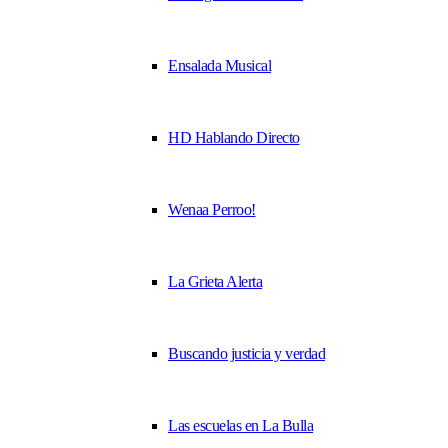
Ensalada Musical
HD Hablando Directo
Wenaa Perroo!
La Grieta Alerta
Buscando justicia y verdad
Las escuelas en La Bulla