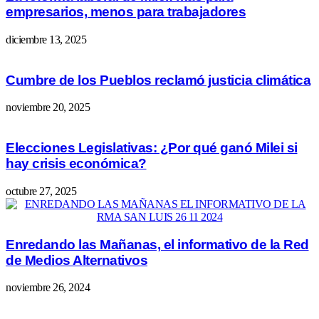
empresarios, menos para trabajadores
diciembre 13, 2025
Cumbre de los Pueblos reclamó justicia climática
noviembre 20, 2025
Elecciones Legislativas: ¿Por qué ganó Milei si
hay crisis económica?
octubre 27, 2025
Enredando las Mañanas, el informativo de la Red
de Medios Alternativos
noviembre 26, 2024