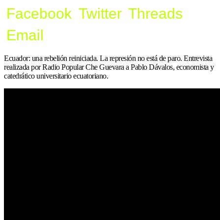
Facebook
Twitter
Threads
Email
Ecuador: una rebelión reiniciada. La represión no está de paro. Entrevista
realizada por Radio Popular Che Guevara a Pablo Dávalos, economista y
catedrático universitario ecuatoriano.