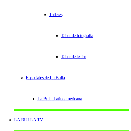
Talleres
Taller de fotografía
Taller de teatro
Especiales de La Bulla
La Bulla Latinoamericana
LA BULLA TV