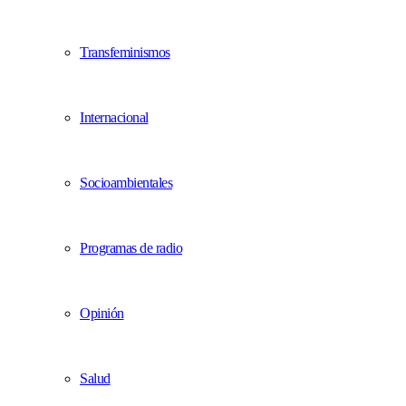
Transfeminismos
Internacional
Socioambientales
Programas de radio
Opinión
Salud