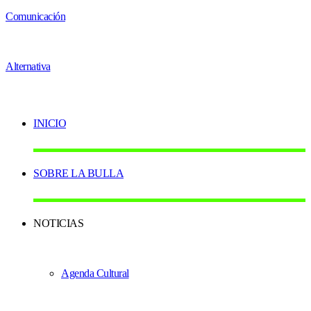
INICIO
SOBRE LA BULLA
NOTICIAS
Agenda Cultural