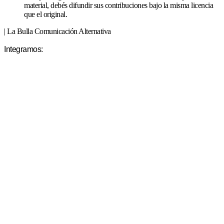
material, debés difundir sus contribuciones bajo la misma licencia
que el original.
| La Bulla Comunicación Alternativa
Integramos: