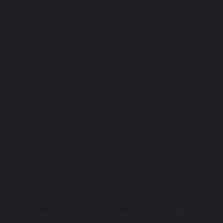
ra empresarios, menos para trabajadores