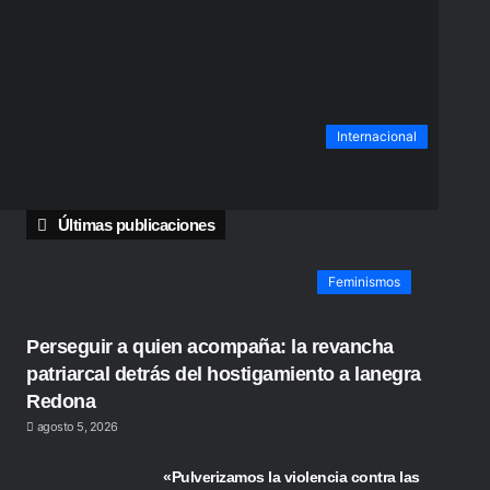
Internacional
Últimas publicaciones
Feminismos
Perseguir a quien acompaña: la revancha
patriarcal detrás del hostigamiento a lanegra
Redona
agosto 5, 2026
«Pulverizamos la violencia contra las