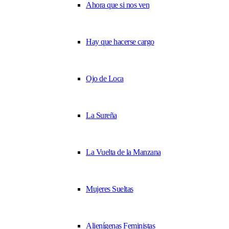
Ahora que si nos ven
Hay que hacerse cargo
Ojo de Loca
La Sureña
La Vuelta de la Manzana
Mujeres Sueltas
Alienígenas Feministas