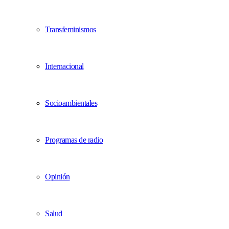
Transfeminismos
Internacional
Socioambientales
Programas de radio
Opinión
Salud