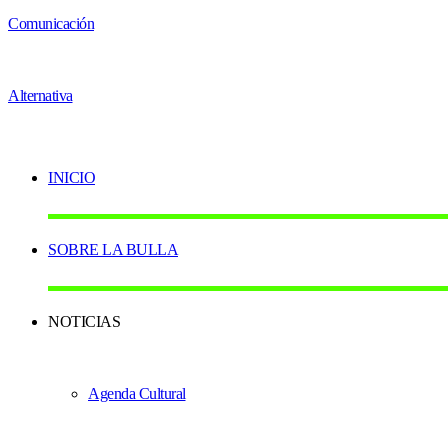
INICIO
SOBRE LA BULLA
NOTICIAS
Agenda Cultural