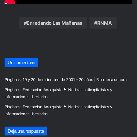
Enredando Las Mañanas
RNMA
Un comentario
Pingback:
19 y 20 de diciembre de 2001 – 20 años | Biblioteca sonora
Pingback:
Federación Anarquista 🏴 Noticias anticapitalistas y
informaciones libertarias
Pingback:
Federación Anarquista 🏴 Noticias anticapitalistas y
informaciones libertarias
Deja una respuesta