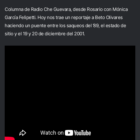
Columna de Radio Che Guevara, desde Rosario con Mónica
García Felipetti. Hoy nos trae un reportaje a Beto Olivares
haciendo un puente entre los saqueos del ’89, el estado de
sitio y el 19 y 20 de diciembre del 2001.