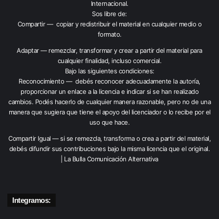
Internacional
.
Sos libre de:
Compartir — copiar y redistribuir el material en cualquier medio o
formato.
Adaptar — remezclar, transformar y crear a partir del material para
cualquier finalidad, incluso comercial.
Bajo las siguientes condiciones:
Reconocimiento — debés reconocer adecuadamente la autoría,
proporcionar un enlace a la licencia e indicar si se han realizado
cambios. Podés hacerlo de cualquier manera razonable, pero no de una
manera que sugiera que tiene el apoyo del licenciador o lo recibe por el
uso que hace.
Compartir Igual — si se remezcla, transforma o crea a partir del material,
debés difundir sus contribuciones bajo la misma licencia que el original.
| La Bulla Comunicación Alternativa
Integramos: