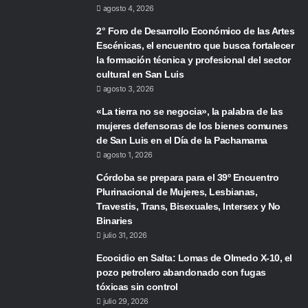
agosto 4, 2026
2° Foro de Desarrollo Económico de las Artes
Escénicas, el encuentro que busca fortalecer
la formación técnica y profesional del sector
cultural en San Luis
agosto 3, 2026
«La tierra no se negocia», la palabra de las
mujeres defensoras de los bienes comunes
de San Luis en el Día de la Pachamama
agosto 1, 2026
Córdoba se prepara para el 39º Encuentro
Plurinacional de Mujeres, Lesbianas,
Travestis, Trans, Bisexuales, Intersex y No
Binaries
julio 31, 2026
Ecocidio en Salta: Lomas de Olmedo X-10, el
pozo petrolero abandonado con fugas
tóxicas sin control
julio 29, 2026