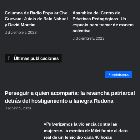
Columna de Radio Popular Che
Asamblea del Centro de
Guevara: Juicio de Rafa Nahuel
Prácticas Pedagógicas: Un
y David Moreira
espacio para tramar de manera
colectiva
diciembre 5, 2023
diciembre 5, 2023
Últimas publicaciones
Feminismos
Perseguir a quien acompaña: la revancha patriarcal
detrás del hostigamiento a lanegra Redona
agosto 5, 2026
«Pulverizamos la violencia contra las
mujeres»: la mentira de Milei frente al dato
real de un femicidio cada 40 horas