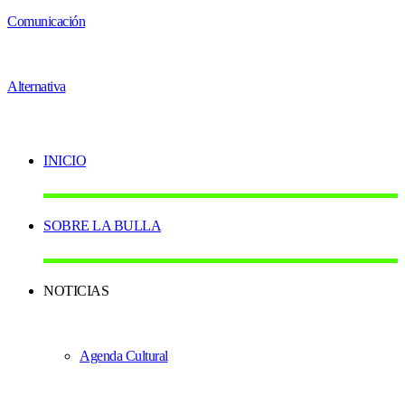
INICIO
SOBRE LA BULLA
NOTICIAS
Agenda Cultural