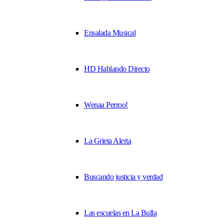
Ensalada Musical
HD Hablando Directo
Wenaa Perroo!
La Grieta Alerta
Buscando justicia y verdad
Las escuelas en La Bulla