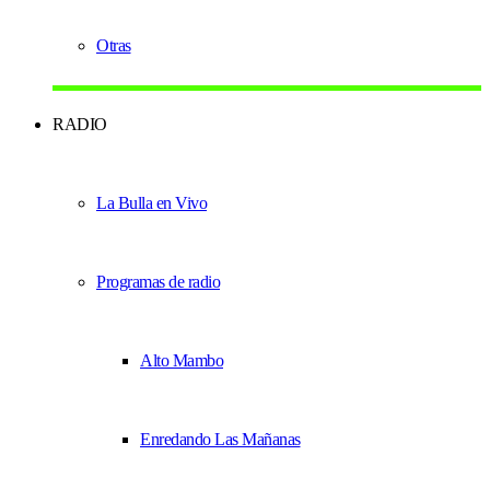
Otras
RADIO
La Bulla en Vivo
Programas de radio
Alto Mambo
Enredando Las Mañanas