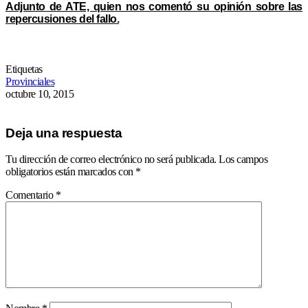
Adjunto de ATE, quien nos comentó su opinión sobre las
repercusiones del fallo.
Etiquetas
Provinciales
octubre 10, 2015
Deja una respuesta
Tu dirección de correo electrónico no será publicada.
Los campos
obligatorios están marcados con
*
Comentario
*