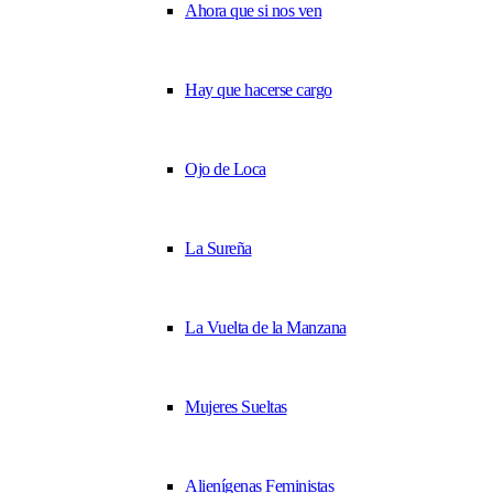
Ahora que si nos ven
Hay que hacerse cargo
Ojo de Loca
La Sureña
La Vuelta de la Manzana
Mujeres Sueltas
Alienígenas Feministas