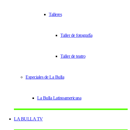
Talleres
Taller de fotografía
Taller de teatro
Especiales de La Bulla
La Bulla Latinoamericana
LA BULLA TV