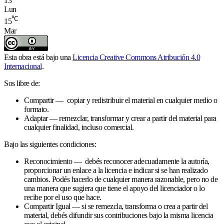
13
Lun
℃
15
Mar
Esta obra está bajo una
Licencia Creative Commons Atribución 4.0
Internacional
.
Sos libre de:
Compartir — copiar y redistribuir el material en cualquier medio o
formato.
Adaptar — remezclar, transformar y crear a partir del material para
cualquier finalidad, incluso comercial.
Bajo las siguientes condiciones:
Reconocimiento — debés reconocer adecuadamente la autoría,
proporcionar un enlace a la licencia e indicar si se han realizado
cambios. Podés hacerlo de cualquier manera razonable, pero no de
una manera que sugiera que tiene el apoyo del licenciador o lo
recibe por el uso que hace.
Compartir Igual — si se remezcla, transforma o crea a partir del
material, debés difundir sus contribuciones bajo la misma licencia