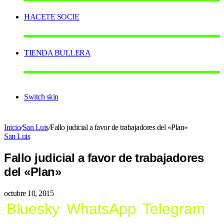
HACETE SOCIE
TIENDA BULLERA
Switch skin
Inicio
/
San Luis
/
Fallo judicial a favor de trabajadores del «Plan»
San Luis
Fallo judicial a favor de trabajadores
del «Plan»
octubre 10, 2015
Bluesky
WhatsApp
Telegram