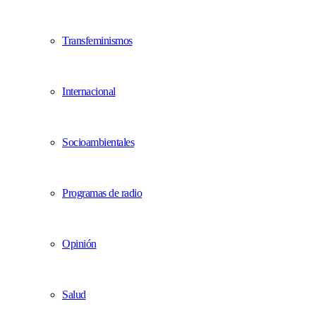
Transfeminismos
Internacional
Socioambientales
Programas de radio
Opinión
Salud