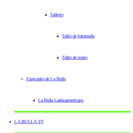
Talleres
Taller de fotografía
Taller de teatro
Especiales de La Bulla
La Bulla Latinoamericana
LA BULLA TV