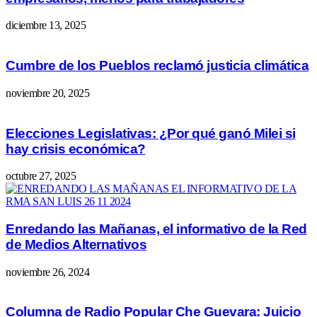
diciembre 13, 2025
Cumbre de los Pueblos reclamó justicia climática
noviembre 20, 2025
Elecciones Legislativas: ¿Por qué ganó Milei si
hay crisis económica?
octubre 27, 2025
Enredando las Mañanas, el informativo de la Red
de Medios Alternativos
noviembre 26, 2024
Columna de Radio Popular Che Guevara: Juicio