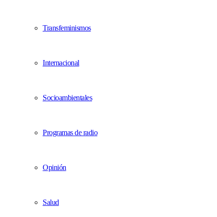
Transfeminismos
Internacional
Socioambientales
Programas de radio
Opinión
Salud