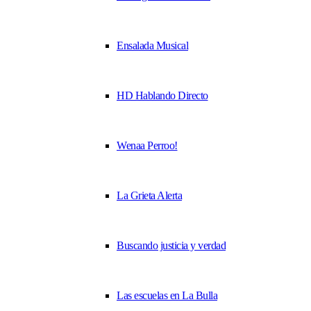
Ensalada Musical
HD Hablando Directo
Wenaa Perroo!
La Grieta Alerta
Buscando justicia y verdad
Las escuelas en La Bulla