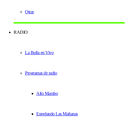
Otras
RADIO
La Bulla en Vivo
Programas de radio
Alto Mambo
Enredando Las Mañanas