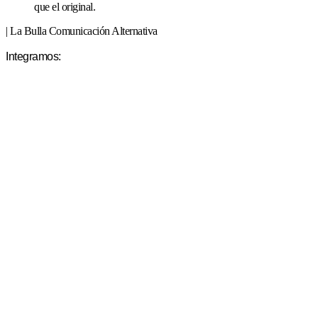
que el original.
| La Bulla Comunicación Alternativa
Integramos: