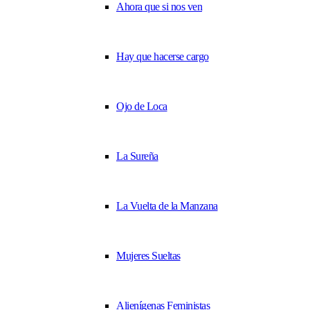
Ahora que si nos ven
Hay que hacerse cargo
Ojo de Loca
La Sureña
La Vuelta de la Manzana
Mujeres Sueltas
Alienígenas Feministas