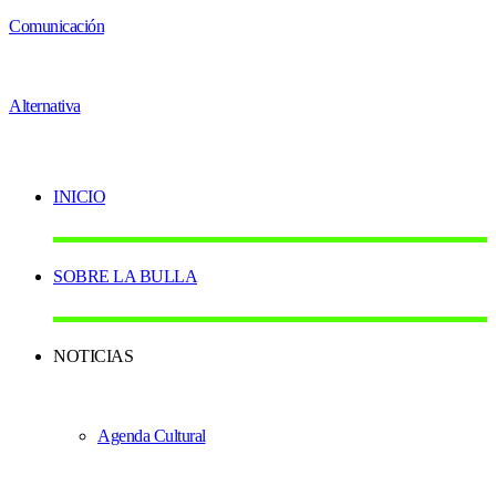
INICIO
SOBRE LA BULLA
NOTICIAS
Agenda Cultural