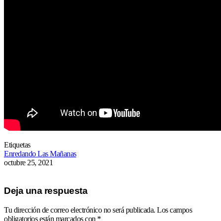
Etiquetas
Enredando Las Mañanas
octubre 25, 2021
Deja una respuesta
Tu dirección de correo electrónico no será publicada.
Los campos
obligatorios están marcados con
*