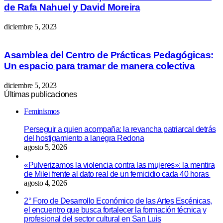
de Rafa Nahuel y David Moreira
diciembre 5, 2023
Asamblea del Centro de Prácticas Pedagógicas:
Un espacio para tramar de manera colectiva
diciembre 5, 2023
Últimas publicaciones
Feminismos
Perseguir a quien acompaña: la revancha patriarcal detrás
del hostigamiento a lanegra Redona
agosto 5, 2026
«Pulverizamos la violencia contra las mujeres»: la mentira
de Milei frente al dato real de un femicidio cada 40 horas
agosto 4, 2026
2° Foro de Desarrollo Económico de las Artes Escénicas,
el encuentro que busca fortalecer la formación técnica y
profesional del sector cultural en San Luis