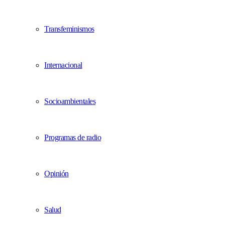
Transfeminismos
Internacional
Socioambientales
Programas de radio
Opinión
Salud