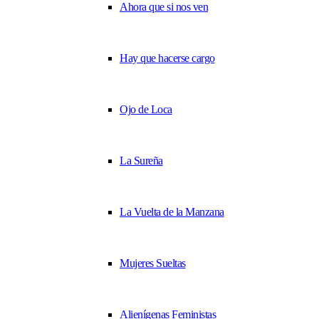
Ahora que si nos ven
Hay que hacerse cargo
Ojo de Loca
La Sureña
La Vuelta de la Manzana
Mujeres Sueltas
Alienígenas Feministas