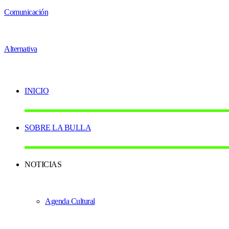
INICIO
SOBRE LA BULLA
NOTICIAS
Agenda Cultural