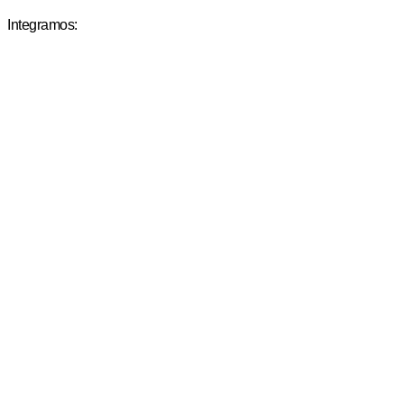
Integramos: