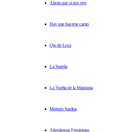
Ahora que si nos ven
Hay que hacerse cargo
Ojo de Loca
La Sureña
La Vuelta de la Manzana
Mujeres Sueltas
Alienígenas Feministas