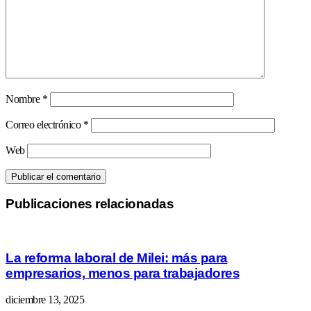
Nombre
*
Correo electrónico
*
Web
Publicaciones relacionadas
La reforma laboral de Milei: más para
empresarios, menos para trabajadores
diciembre 13, 2025