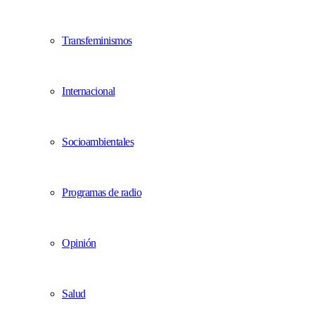
Transfeminismos
Internacional
Socioambientales
Programas de radio
Opinión
Salud