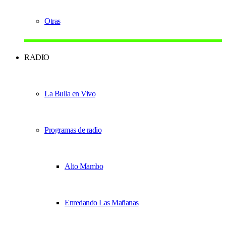
Otras
RADIO
La Bulla en Vivo
Programas de radio
Alto Mambo
Enredando Las Mañanas