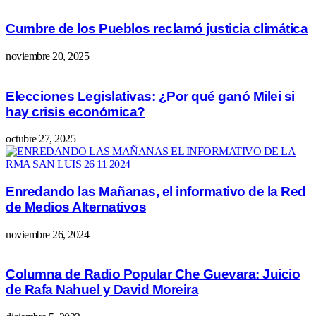
Cumbre de los Pueblos reclamó justicia climática
noviembre 20, 2025
Elecciones Legislativas: ¿Por qué ganó Milei si
hay crisis económica?
octubre 27, 2025
Enredando las Mañanas, el informativo de la Red
de Medios Alternativos
noviembre 26, 2024
Columna de Radio Popular Che Guevara: Juicio
de Rafa Nahuel y David Moreira