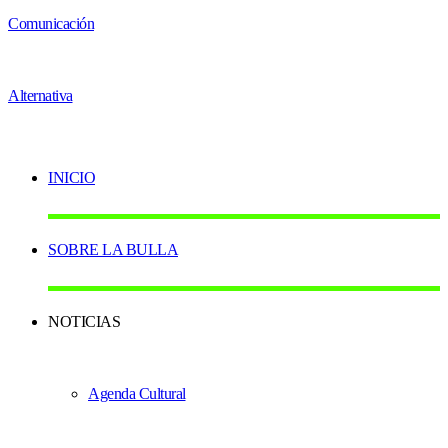
INICIO
SOBRE LA BULLA
NOTICIAS
Agenda Cultural