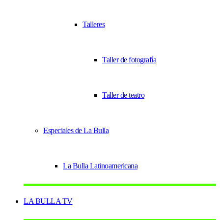
Talleres
Taller de fotografía
Taller de teatro
Especiales de La Bulla
La Bulla Latinoamericana
LA BULLA TV