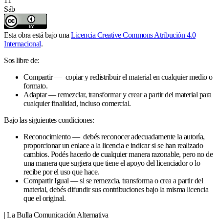
11
Sáb
Esta obra está bajo una
Licencia Creative Commons Atribución 4.0
Internacional
.
Sos libre de:
Compartir — copiar y redistribuir el material en cualquier medio o
formato.
Adaptar — remezclar, transformar y crear a partir del material para
cualquier finalidad, incluso comercial.
Bajo las siguientes condiciones:
Reconocimiento — debés reconocer adecuadamente la autoría,
proporcionar un enlace a la licencia e indicar si se han realizado
cambios. Podés hacerlo de cualquier manera razonable, pero no de
una manera que sugiera que tiene el apoyo del licenciador o lo
recibe por el uso que hace.
Compartir Igual — si se remezcla, transforma o crea a partir del
material, debés difundir sus contribuciones bajo la misma licencia
que el original.
| La Bulla Comunicación Alternativa