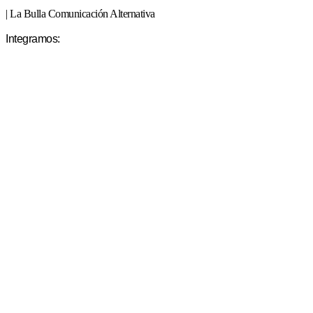
| La Bulla Comunicación Alternativa
Integramos: