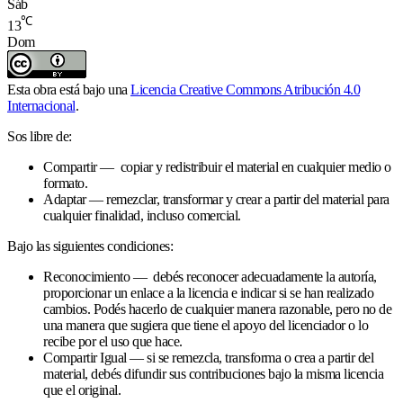
Sáb
℃
13
Dom
Esta obra está bajo una
Licencia Creative Commons Atribución 4.0
Internacional
.
Sos libre de:
Compartir — copiar y redistribuir el material en cualquier medio o
formato.
Adaptar — remezclar, transformar y crear a partir del material para
cualquier finalidad, incluso comercial.
Bajo las siguientes condiciones:
Reconocimiento — debés reconocer adecuadamente la autoría,
proporcionar un enlace a la licencia e indicar si se han realizado
cambios. Podés hacerlo de cualquier manera razonable, pero no de
una manera que sugiera que tiene el apoyo del licenciador o lo
recibe por el uso que hace.
Compartir Igual — si se remezcla, transforma o crea a partir del
material, debés difundir sus contribuciones bajo la misma licencia
que el original.