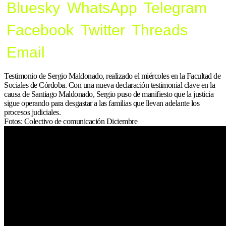
Bluesky
WhatsApp
Telegram
Facebook
Twitter
Threads
Email
Testimonio de Sergio Maldonado, realizado el miércoles en la Facultad de
Sociales de Córdoba. Con una nueva declaración testimonial clave en la
causa de Santiago Maldonado, Sergio puso de manifiesto que la justicia
sigue operando para desgastar a las familias que llevan adelante los
procesos judiciales.
Fotos: Colectivo de comunicación Diciembre