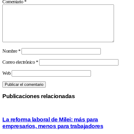
Comentario
*
Nombre
*
Correo electrónico
*
Web
Publicaciones relacionadas
La reforma laboral de Milei: más para
empresarios, menos para trabajadores