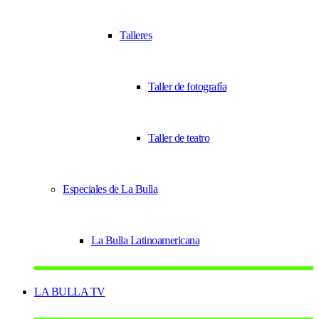
Talleres
Taller de fotografía
Taller de teatro
Especiales de La Bulla
La Bulla Latinoamericana
LA BULLA TV