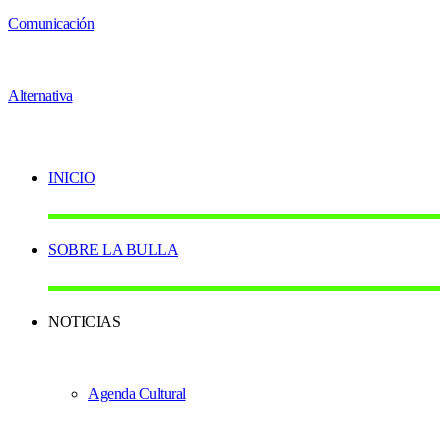
INICIO
SOBRE LA BULLA
NOTICIAS
Agenda Cultural