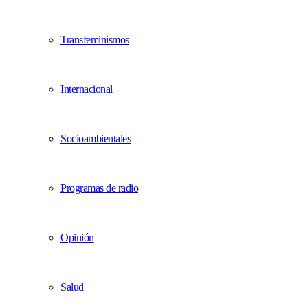
Transfeminismos
Internacional
Socioambientales
Programas de radio
Opinión
Salud