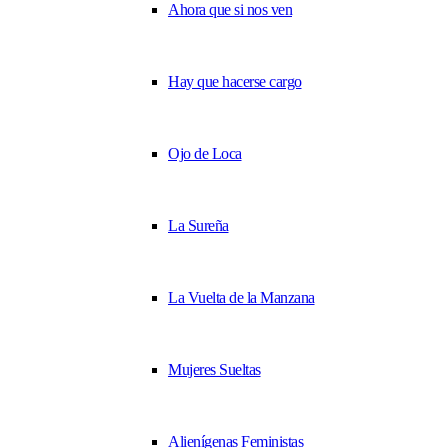
Ahora que si nos ven
Hay que hacerse cargo
Ojo de Loca
La Sureña
La Vuelta de la Manzana
Mujeres Sueltas
Alienígenas Feministas