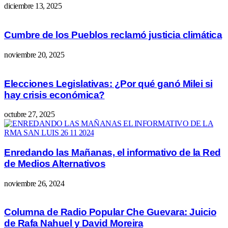
diciembre 13, 2025
Cumbre de los Pueblos reclamó justicia climática
noviembre 20, 2025
Elecciones Legislativas: ¿Por qué ganó Milei si
hay crisis económica?
octubre 27, 2025
Enredando las Mañanas, el informativo de la Red
de Medios Alternativos
noviembre 26, 2024
Columna de Radio Popular Che Guevara: Juicio
de Rafa Nahuel y David Moreira