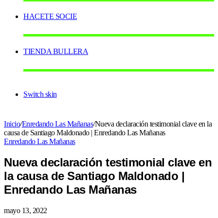
HACETE SOCIE
TIENDA BULLERA
Switch skin
Inicio
/
Enredando Las Mañanas
/
Nueva declaración testimonial clave en la
causa de Santiago Maldonado | Enredando Las Mañanas
Enredando Las Mañanas
Nueva declaración testimonial clave en
la causa de Santiago Maldonado |
Enredando Las Mañanas
mayo 13, 2022