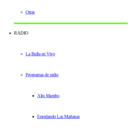
Otras
RADIO
La Bulla en Vivo
Programas de radio
Alto Mambo
Enredando Las Mañanas