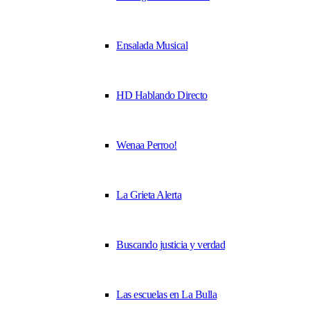
Ensalada Musical
HD Hablando Directo
Wenaa Perroo!
La Grieta Alerta
Buscando justicia y verdad
Las escuelas en La Bulla