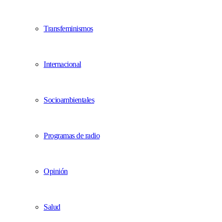
Transfeminismos
Internacional
Socioambientales
Programas de radio
Opinión
Salud