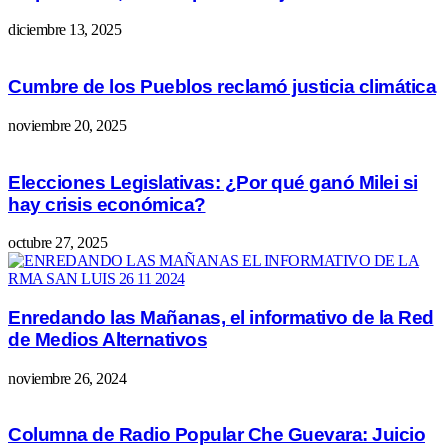
diciembre 13, 2025
Cumbre de los Pueblos reclamó justicia climática
noviembre 20, 2025
Elecciones Legislativas: ¿Por qué ganó Milei si
hay crisis económica?
octubre 27, 2025
Enredando las Mañanas, el informativo de la Red
de Medios Alternativos
noviembre 26, 2024
Columna de Radio Popular Che Guevara: Juicio