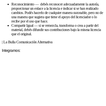
Reconocimiento — debés reconocer adecuadamente la autoría,
proporcionar un enlace a la licencia e indicar si se han realizado
cambios. Podés hacerlo de cualquier manera razonable, pero no de
una manera que sugiera que tiene el apoyo del licenciador o lo
recibe por el uso que hace.
Compartir Igual — si se remezcla, transforma o crea a partir del
material, debés difundir sus contribuciones bajo la misma licencia
que el original.
| La Bulla Comunicación Alternativa
Integramos: