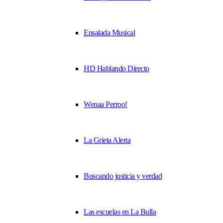
Ensalada Musical
HD Hablando Directo
Wenaa Perroo!
La Grieta Alerta
Buscando justicia y verdad
Las escuelas en La Bulla