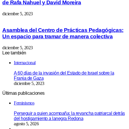
de Rafa Nahuel y David Moreira
diciembre 5, 2023
Asamblea del Centro de Prácticas Pedagógicas:
Un espacio para tramar de manera colectiva
diciembre 5, 2023
Lee también
Cerrar
Internacional
A 60 días de la invasión del Estado de Israel sobre la
Franja de Gaza
diciembre 5, 2023
Últimas publicaciones
Feminismos
Perseguir a quien acompaña: la revancha patriarcal detrás
del hostigamiento a lanegra Redona
agosto 5, 2026