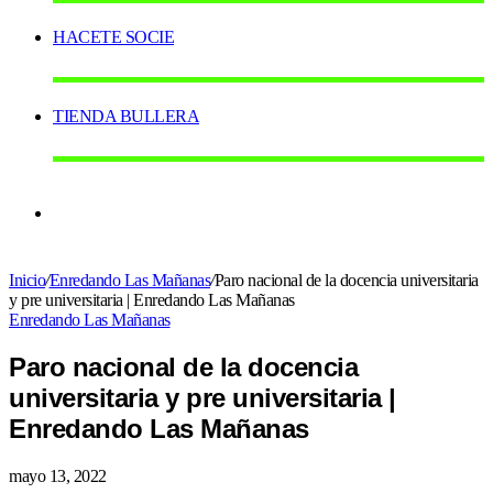
HACETE SOCIE
TIENDA BULLERA
Switch
Inicio
/
Enredando Las Mañanas
/
Paro nacional de la docencia universitaria
skin
y pre universitaria | Enredando Las Mañanas
Enredando Las Mañanas
Paro nacional de la docencia
universitaria y pre universitaria |
Enredando Las Mañanas
mayo 13, 2022