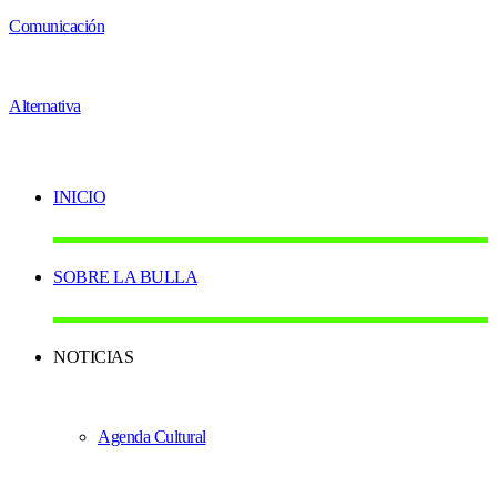
INICIO
SOBRE LA BULLA
NOTICIAS
Agenda Cultural