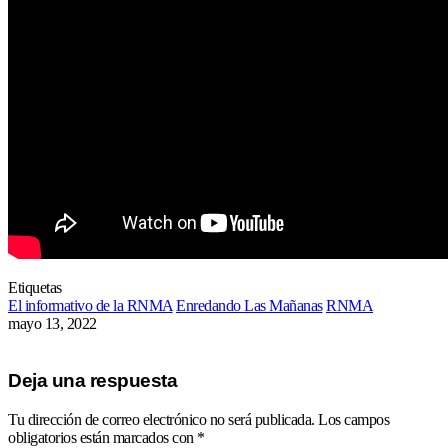
Etiquetas
El informativo de la RNMA
Enredando Las Mañanas
RNMA
mayo 13, 2022
Deja una respuesta
Tu dirección de correo electrónico no será publicada.
Los campos
obligatorios están marcados con
*