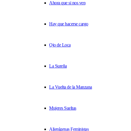
Ahora que si nos ven
Hay que hacerse cargo
Ojo de Loca
La Sureña
La Vuelta de la Manzana
Mujeres Sueltas
Alienígenas Feministas