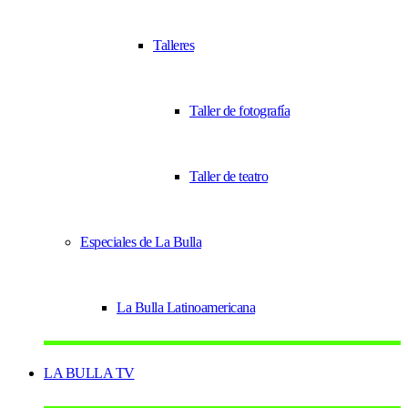
Talleres
Taller de fotografía
Taller de teatro
Especiales de La Bulla
La Bulla Latinoamericana
LA BULLA TV