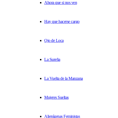
Ahora que si nos ven
Hay que hacerse cargo
Ojo de Loca
La Sureña
La Vuelta de la Manzana
Mujeres Sueltas
Alienígenas Feministas