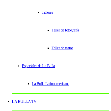
Talleres
Taller de fotografía
Taller de teatro
Especiales de La Bulla
La Bulla Latinoamericana
LA BULLA TV