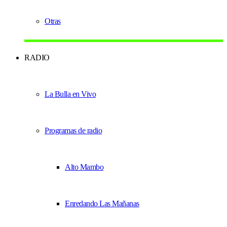
Otras
RADIO
La Bulla en Vivo
Programas de radio
Alto Mambo
Enredando Las Mañanas