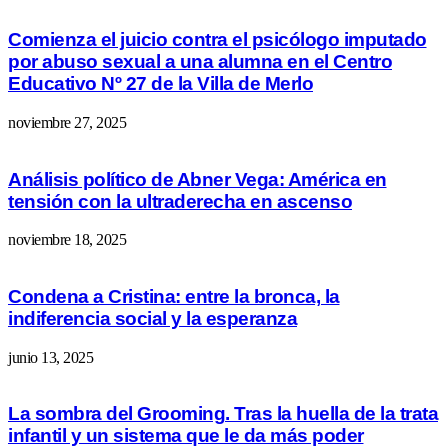
Comienza el juicio contra el psicólogo imputado
por abuso sexual a una alumna en el Centro
Educativo Nº 27 de la Villa de Merlo
noviembre 27, 2025
Análisis político de Abner Vega: América en
tensión con la ultraderecha en ascenso
noviembre 18, 2025
Condena a Cristina: entre la bronca, la
indiferencia social y la esperanza
junio 13, 2025
La sombra del Grooming. Tras la huella de la trata
infantil y un sistema que le da más poder