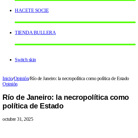
HACETE SOCIE
TIENDA BULLERA
Switch skin
Inicio
/
Opinión
/
Río de Janeiro: la necropolítica como política de Estado
Opinión
Río de Janeiro: la necropolítica como
política de Estado
octubre 31, 2025