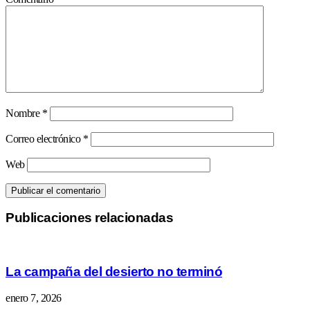
Nombre
*
Correo electrónico
*
Web
Publicaciones relacionadas
La campaña del desierto no terminó
enero 7, 2026