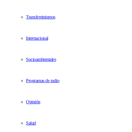
Transfeminismos
Internacional
Socioambientales
Programas de radio
Opinión
Salud