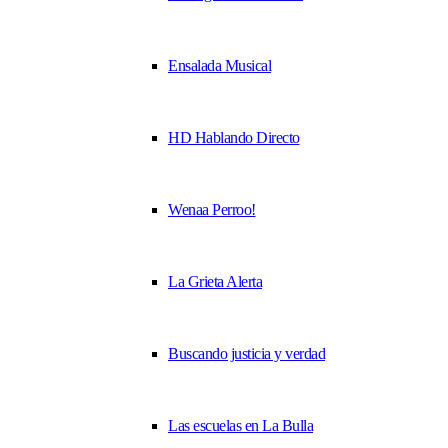
Ensalada Musical
HD Hablando Directo
Wenaa Perroo!
La Grieta Alerta
Buscando justicia y verdad
Las escuelas en La Bulla