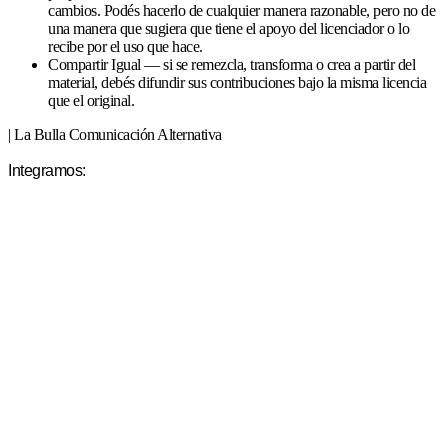
cambios. Podés hacerlo de cualquier manera razonable, pero no de
una manera que sugiera que tiene el apoyo del licenciador o lo
recibe por el uso que hace.
Compartir Igual — si se remezcla, transforma o crea a partir del
material, debés difundir sus contribuciones bajo la misma licencia
que el original.
| La Bulla Comunicación Alternativa
Integramos: