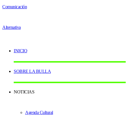
INICIO
SOBRE LA BULLA
NOTICIAS
Agenda Cultural