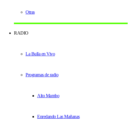
Otras
RADIO
La Bulla en Vivo
Programas de radio
Alto Mambo
Enredando Las Mañanas