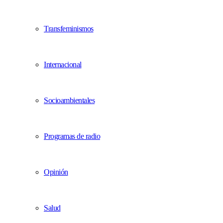
Transfeminismos
Internacional
Socioambientales
Programas de radio
Opinión
Salud