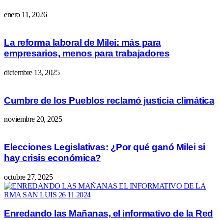
enero 11, 2026
La reforma laboral de Milei: más para
empresarios, menos para trabajadores
diciembre 13, 2025
Cumbre de los Pueblos reclamó justicia climática
noviembre 20, 2025
Elecciones Legislativas: ¿Por qué ganó Milei si
hay crisis económica?
octubre 27, 2025
Enredando las Mañanas, el informativo de la Red