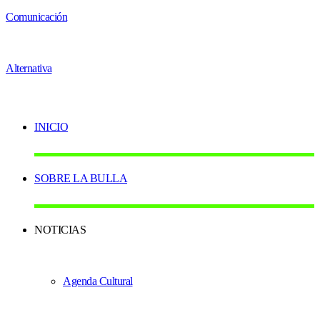
INICIO
SOBRE LA BULLA
NOTICIAS
Agenda Cultural