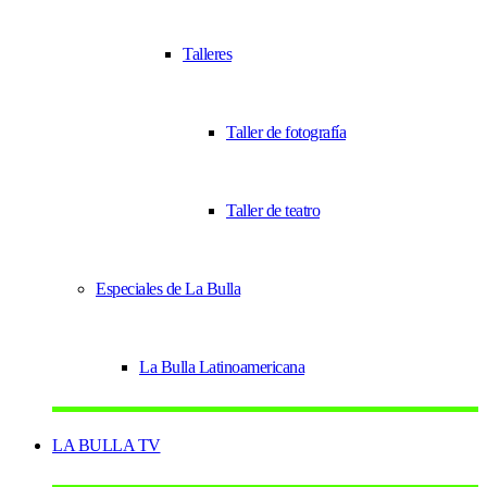
Talleres
Taller de fotografía
Taller de teatro
Especiales de La Bulla
La Bulla Latinoamericana
LA BULLA TV