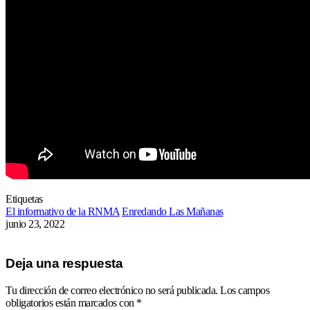
Etiquetas
El informativo de la RNMA
Enredando Las Mañanas
junio 23, 2022
Deja una respuesta
Tu dirección de correo electrónico no será publicada.
Los campos
obligatorios están marcados con
*