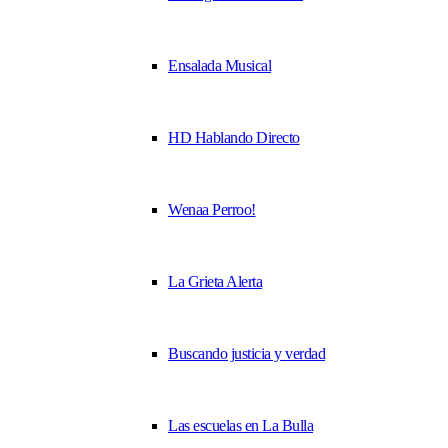
Ensalada Musical
HD Hablando Directo
Wenaa Perroo!
La Grieta Alerta
Buscando justicia y verdad
Las escuelas en La Bulla