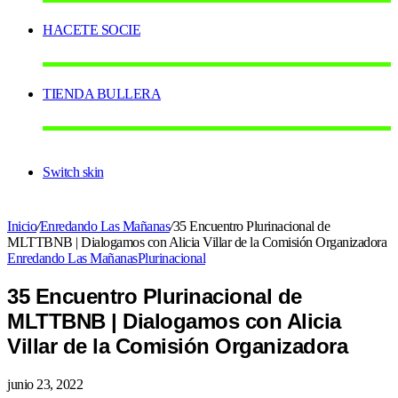
HACETE SOCIE
TIENDA BULLERA
Switch skin
Inicio
/
Enredando Las Mañanas
/
35 Encuentro Plurinacional de
MLTTBNB | Dialogamos con Alicia Villar de la Comisión Organizadora
Enredando Las Mañanas
Plurinacional
35 Encuentro Plurinacional de
MLTTBNB | Dialogamos con Alicia
Villar de la Comisión Organizadora
junio 23, 2022