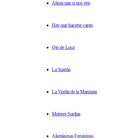
Ahora que si nos ven
Hay que hacerse cargo
Ojo de Loca
La Sureña
La Vuelta de la Manzana
Mujeres Sueltas
Alienígenas Feministas