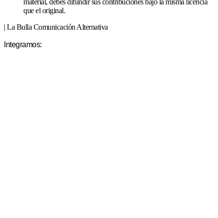
material, debés difundir sus contribuciones bajo la misma licencia
que el original.
| La Bulla Comunicación Alternativa
Integramos: