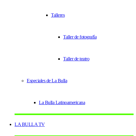
Talleres
Taller de fotografía
Taller de teatro
Especiales de La Bulla
La Bulla Latinoamericana
LA BULLA TV