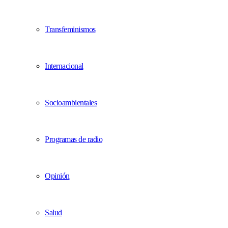
Transfeminismos
Internacional
Socioambientales
Programas de radio
Opinión
Salud