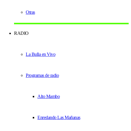
Otras
RADIO
La Bulla en Vivo
Programas de radio
Alto Mambo
Enredando Las Mañanas