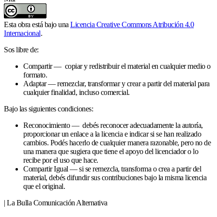
Esta obra está bajo una
Licencia Creative Commons Atribución 4.0
Internacional
.
Sos libre de:
Compartir — copiar y redistribuir el material en cualquier medio o
formato.
Adaptar — remezclar, transformar y crear a partir del material para
cualquier finalidad, incluso comercial.
Bajo las siguientes condiciones:
Reconocimiento — debés reconocer adecuadamente la autoría,
proporcionar un enlace a la licencia e indicar si se han realizado
cambios. Podés hacerlo de cualquier manera razonable, pero no de
una manera que sugiera que tiene el apoyo del licenciador o lo
recibe por el uso que hace.
Compartir Igual — si se remezcla, transforma o crea a partir del
material, debés difundir sus contribuciones bajo la misma licencia
que el original.
| La Bulla Comunicación Alternativa