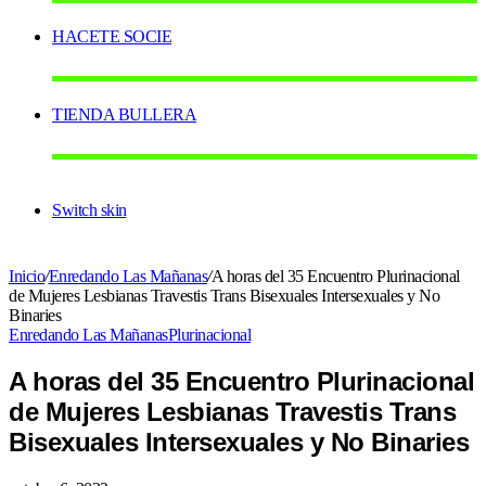
HACETE SOCIE
TIENDA BULLERA
Switch skin
Inicio
/
Enredando Las Mañanas
/
A horas del 35 Encuentro Plurinacional
de Mujeres Lesbianas Travestis Trans Bisexuales Intersexuales y No
Binaries
Enredando Las Mañanas
Plurinacional
A horas del 35 Encuentro Plurinacional
de Mujeres Lesbianas Travestis Trans
Bisexuales Intersexuales y No Binaries