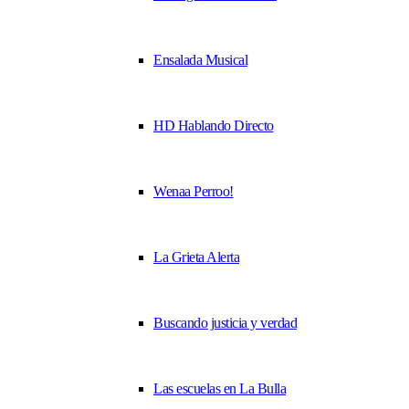
Ensalada Musical
HD Hablando Directo
Wenaa Perroo!
La Grieta Alerta
Buscando justicia y verdad
Las escuelas en La Bulla