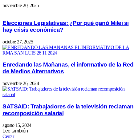
noviembre 20, 2025
Elecciones Legislativas: ¿Por qué ganó Milei si
hay crisis económica?
octubre 27, 2025
Enredando las Mañanas, el informativo de la Red
de Medios Alternativos
noviembre 26, 2024
SATSAID: Trabajadores de la televisión reclaman
recomposición salarial
agosto 15, 2024
Lee también
Cerrar