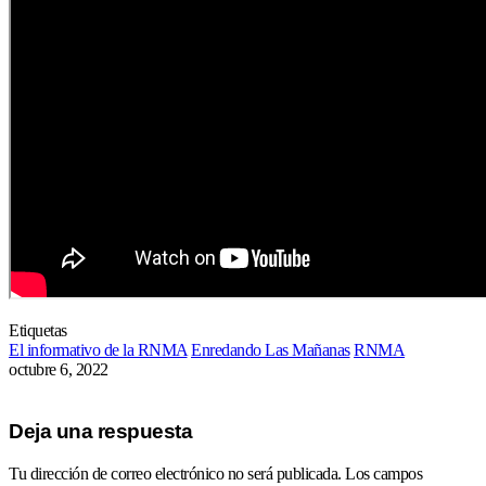
Etiquetas
El informativo de la RNMA
Enredando Las Mañanas
RNMA
octubre 6, 2022
Deja una respuesta
Tu dirección de correo electrónico no será publicada.
Los campos