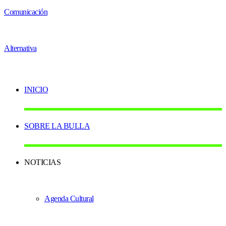
INICIO
SOBRE LA BULLA
NOTICIAS
Agenda Cultural