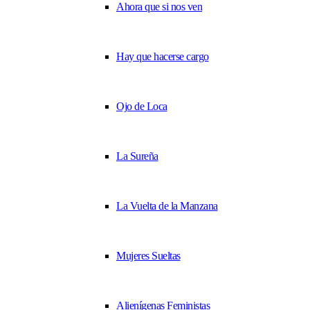
Ahora que si nos ven
Hay que hacerse cargo
Ojo de Loca
La Sureña
La Vuelta de la Manzana
Mujeres Sueltas
Alienígenas Feministas