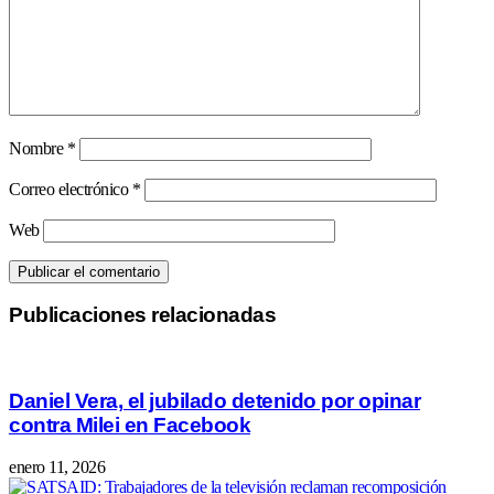
Nombre
*
Correo electrónico
*
Web
Publicaciones relacionadas
Daniel Vera, el jubilado detenido por opinar
contra Milei en Facebook
enero 11, 2026