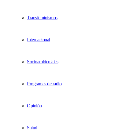
Transfeminismos
Internacional
Socioambientales
Programas de radio
Opinión
Salud