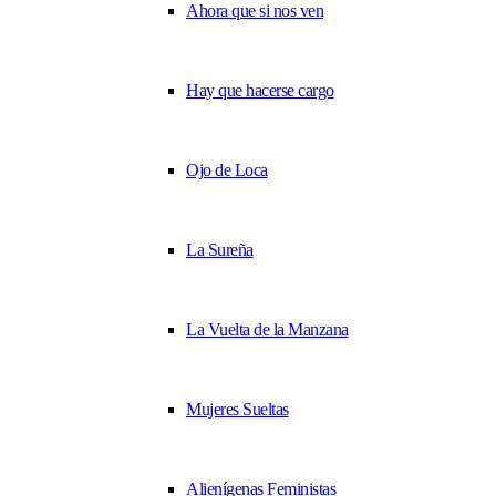
Ahora que si nos ven
Hay que hacerse cargo
Ojo de Loca
La Sureña
La Vuelta de la Manzana
Mujeres Sueltas
Alienígenas Feministas