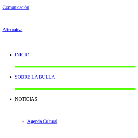
INICIO
SOBRE LA BULLA
NOTICIAS
Agenda Cultural