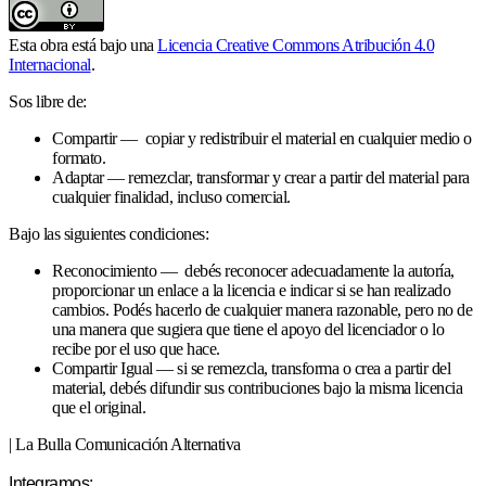
Esta obra está bajo una
Licencia Creative Commons Atribución 4.0
Internacional
.
Sos libre de:
Compartir — copiar y redistribuir el material en cualquier medio o
formato.
Adaptar — remezclar, transformar y crear a partir del material para
cualquier finalidad, incluso comercial.
Bajo las siguientes condiciones:
Reconocimiento — debés reconocer adecuadamente la autoría,
proporcionar un enlace a la licencia e indicar si se han realizado
cambios. Podés hacerlo de cualquier manera razonable, pero no de
una manera que sugiera que tiene el apoyo del licenciador o lo
recibe por el uso que hace.
Compartir Igual — si se remezcla, transforma o crea a partir del
material, debés difundir sus contribuciones bajo la misma licencia
que el original.
| La Bulla Comunicación Alternativa
Integramos: