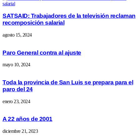
SATSAID: Trabajadores de la televisión reclaman
recomposición salarial
agosto 15, 2024
Paro General contra al ajuste
mayo 10, 2024
Toda la provincia de San Luis se prepara para el
paro del 24
enero 23, 2024
A 22 años de 2001
diciembre 21, 2023