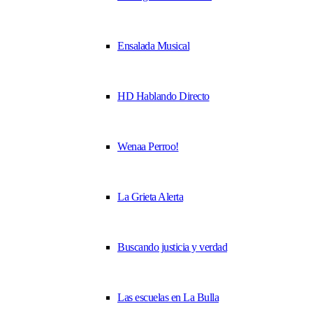
Ensalada Musical
HD Hablando Directo
Wenaa Perroo!
La Grieta Alerta
Buscando justicia y verdad
Las escuelas en La Bulla