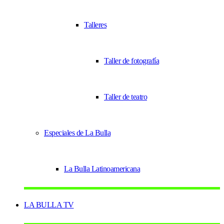
Talleres
Taller de fotografía
Taller de teatro
Especiales de La Bulla
La Bulla Latinoamericana
LA BULLA TV