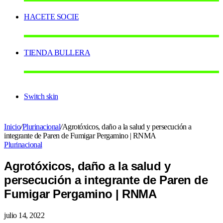
HACETE SOCIE
TIENDA BULLERA
Switch skin
Inicio
/
Plurinacional
/
Agrotóxicos, daño a la salud y persecución a
integrante de Paren de Fumigar Pergamino | RNMA
Plurinacional
Agrotóxicos, daño a la salud y
persecución a integrante de Paren de
Fumigar Pergamino | RNMA
julio 14, 2022