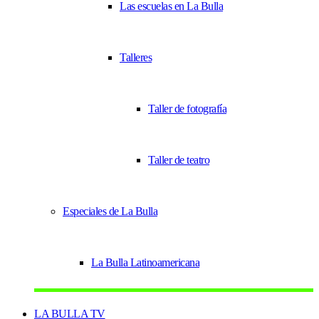
Las escuelas en La Bulla
Talleres
Taller de fotografía
Taller de teatro
Especiales de La Bulla
La Bulla Latinoamericana
LA BULLA TV