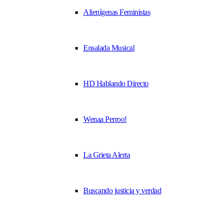
Alienígenas Feministas
Ensalada Musical
HD Hablando Directo
Wenaa Perroo!
La Grieta Alerta
Buscando justicia y verdad