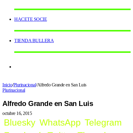
HACETE SOCIE
TIENDA BULLERA
Switch
Inicio
/
Plurinacional
/
Alfredo Grande en San Luis
skin
Plurinacional
Alfredo Grande en San Luis
octubre 16, 2015
Bluesky
WhatsApp
Telegram