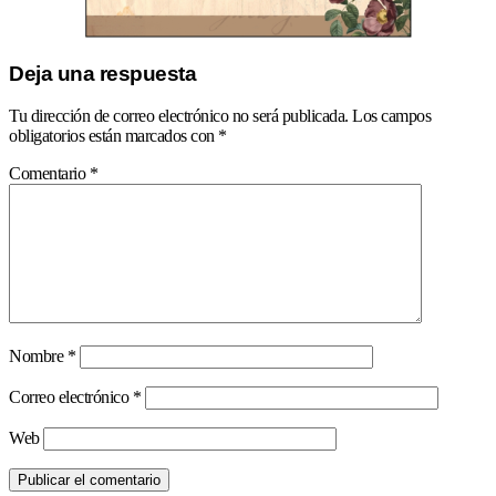
Deja una respuesta
Tu dirección de correo electrónico no será publicada.
Los campos
obligatorios están marcados con
*
Comentario
*
Nombre
*
Correo electrónico
*
Web