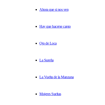
Ahora que si nos ven
Hay que hacerse cargo
Ojo de Loca
La Sureña
La Vuelta de la Manzana
Mujeres Sueltas