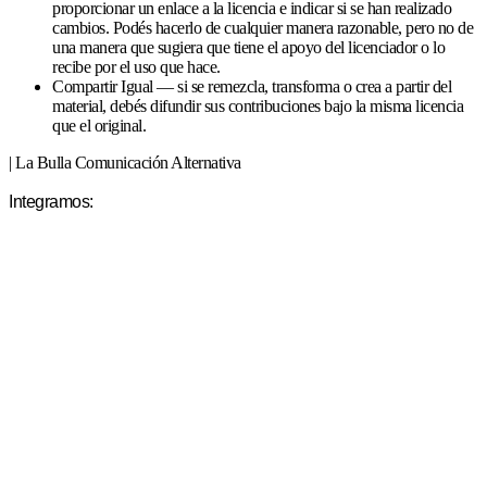
proporcionar un enlace a la licencia e indicar si se han realizado
cambios. Podés hacerlo de cualquier manera razonable, pero no de
una manera que sugiera que tiene el apoyo del licenciador o lo
recibe por el uso que hace.
Compartir Igual — si se remezcla, transforma o crea a partir del
material, debés difundir sus contribuciones bajo la misma licencia
que el original.
| La Bulla Comunicación Alternativa
Integramos: