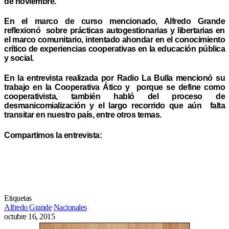
de noviembre.
En el marco de curso mencionado, Alfredo Grande
reflexionó sobre prácticas autogestionarias y libertarias en
el marco comunitario, intentado ahondar en el conocimiento
crítico de experiencias cooperativas en la educación pública
y social.
En la entrevista realizada por Radio La Bulla mencionó su
trabajo en la Cooperativa Ático y porque se define como
cooperativista, también habló del proceso de
desmanicomialización y el largo recorrido que aún falta
transitar en nuestro país, entre otros temas.
Compartimos la entrevista:
Etiquetas
Alfredo Grande
Nacionales
octubre 16, 2015