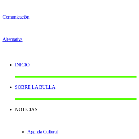
INICIO
SOBRE LA BULLA
NOTICIAS
Agenda Cultural