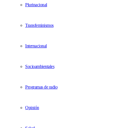
Plurinacional
Transfeminismos
Internacional
Socioambientales
Programas de radio
Opinión