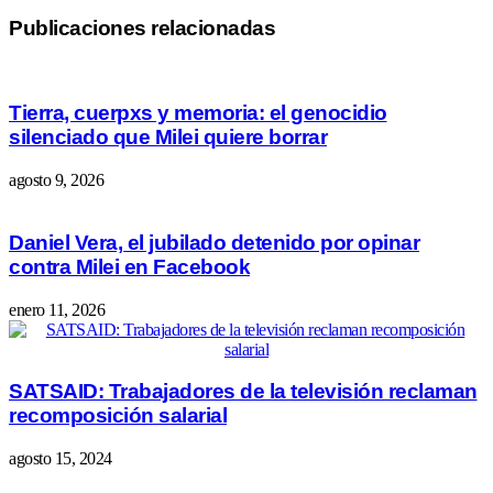
Publicaciones relacionadas
Tierra, cuerpxs y memoria: el genocidio
silenciado que Milei quiere borrar
agosto 9, 2026
Daniel Vera, el jubilado detenido por opinar
contra Milei en Facebook
enero 11, 2026
SATSAID: Trabajadores de la televisión reclaman
recomposición salarial
agosto 15, 2024