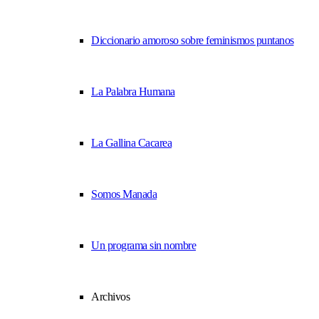
Diccionario amoroso sobre feminismos puntanos
La Palabra Humana
La Gallina Cacarea
Somos Manada
Un programa sin nombre
Archivos