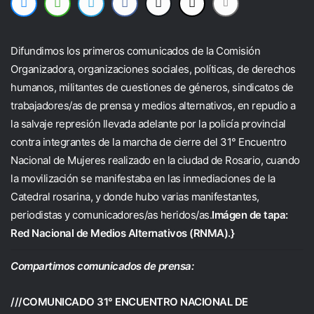
Difundimos los primeros comunicados de la Comisión
Organizadora, organizaciones sociales, políticas, de derechos
humanos, militantes de cuestiones de géneros, sindicatos de
trabajadores/as de prensa y medios alternativos, en repudio a
la salvaje represión llevada adelante por la policía provincial
contra integrantes de la marcha de cierre del 31° Encuentro
Nacional de Mujeres realizado en la ciudad de Rosario, cuando
la movilización se manifestaba en las inmediaciones de la
Catedral rosarina, y donde hubo varias manifestantes,
periodistas y comunicadores/as heridos/as.
Imágen de tapa:
Red Nacional de Medios Alternativos (RNMA).}
Compartimos comunicados de prensa:
///COMUNICADO 31° ENCUENTRO NACIONAL DE