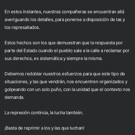
En estos instantes, nuestras compañeras se encuentran allá
averiguando los detalles, para ponerse a disposición de las y
los represaliados.
Estos hechos son los que demuestran que la respuesta por
parte del Estado cuando el pueblo sale a la calle a reclamar por
sus derechos, es sistemática y siempre la misma.
Debemos redoblar nuestros esfuerzos para que este tipo de
situaciones, y las que vendrán, nos encuentren organizados y
golpeando con un solo puño, con la unidad que el contexto nos
demanda.
La represión continúa, la lucha también.
¡Basta de reprimir a los y las que luchan!