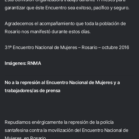
garantizar que éste Encuentro sea exitoso, pacífico y seguro.
Agradecemos el acompañamiento que toda la población de
Rosario nos manifestó durante estos días.
31º Encuentro Nacional de Mujeres – Rosario – octubre 2016
Imágenes: RNMA
No a la represión al Encuentro Nacional de Mujeres y a
trabajadores/as de prensa
Repudiamos enérgicamente la represión de la policía
santafesina contra la movilización del Encuentro Nacional de
Mujeres, en Rosario.