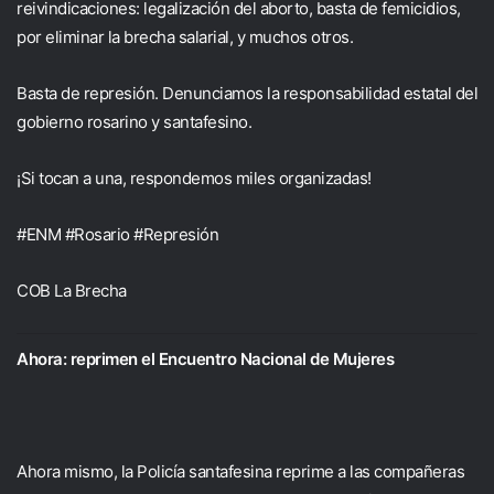
reivindicaciones: legalización del aborto, basta de femicidios,
por eliminar la brecha salarial, y muchos otros.
Basta de represión. Denunciamos la responsabilidad estatal del
gobierno rosarino y santafesino.
¡Si tocan a una, respondemos miles organizadas!
#ENM #Rosario #Represión
COB La Brecha
Ahora: reprimen el Encuentro Nacional de Mujeres
Ahora mismo, la Policía santafesina reprime a las compañeras