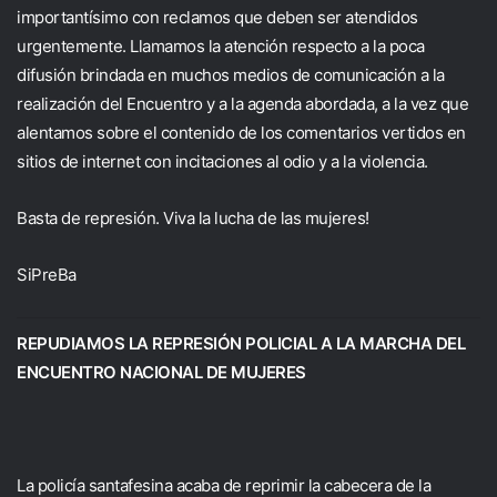
importantísimo con reclamos que deben ser atendidos
urgentemente. Llamamos la atención respecto a la poca
difusión brindada en muchos medios de comunicación a la
realización del Encuentro y a la agenda abordada, a la vez que
alentamos sobre el contenido de los comentarios vertidos en
sitios de internet con incitaciones al odio y a la violencia.
Basta de represión. Viva la lucha de las mujeres!
SiPreBa
REPUDIAMOS LA REPRESIÓN POLICIAL A LA MARCHA DEL
ENCUENTRO NACIONAL DE MUJERES
La policía santafesina acaba de reprimir la cabecera de la