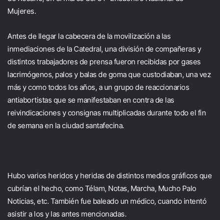
Mujeres.
Antes de llegar la cabecera de la movilización a las
inmediaciones de la Catedral, una división de compañeras y
distintos trabajadores de prensa fueron recibidas por gases
lacrimógenos, palos y balas de goma que custodiaban, una vez
más y como todos los años, a un grupo de reaccionarios
antiabortistas que se manifestaban en contra de las
reivindicaciones y consignas multiplicadas durante todo el fin
de semana en la ciudad santafecina.
Hubo varios heridos y heridas de distintos medios gráficos que
cubrían el hecho, como Télam, Notas, Marcha, Mucho Palo
Noticias, etc. También fue baleado un médico, cuando intentó
asistir a los y las antes mencionadas.