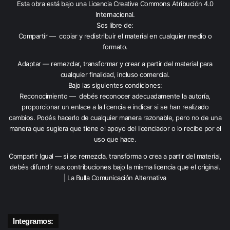
Esta obra está bajo una
Licencia Creative Commons Atribución 4.0
Internacional
.
Sos libre de:
Compartir — copiar y redistribuir el material en cualquier medio o
formato.
Adaptar — remezclar, transformar y crear a partir del material para
cualquier finalidad, incluso comercial.
Bajo las siguientes condiciones:
Reconocimiento — debés reconocer adecuadamente la autoría,
proporcionar un enlace a la licencia e indicar si se han realizado
cambios. Podés hacerlo de cualquier manera razonable, pero no de una
manera que sugiera que tiene el apoyo del licenciador o lo recibe por el
uso que hace.
Compartir Igual — si se remezcla, transforma o crea a partir del material,
debés difundir sus contribuciones bajo la misma licencia que el original.
| La Bulla Comunicación Alternativa
Integramos: