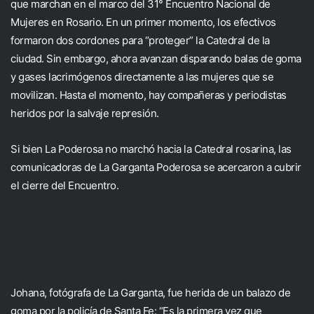
que marchan en el marco del 31° Encuentro Nacional de
Mujeres en Rosario. En un primer momento, los efectivos
formaron dos cordones para “proteger” la Catedral de la
ciudad. Sin embargo, ahora avanzan disparando balas de goma
y gases lacrimógenos directamente a las mujeres que se
movilizan. Hasta el momento, hay compañeras y periodistas
heridos por la salvaje represión.
Si bien La Poderosa no marchó hacia la Catedral rosarina, las
comunicadoras de La Garganta Poderosa se acercaron a cubrir
el cierre del Encuentro.
Johana, fotógrafa de La Garganta, fue herida de un balazo de
goma por la policía de Santa Fe: “Es la primera vez que