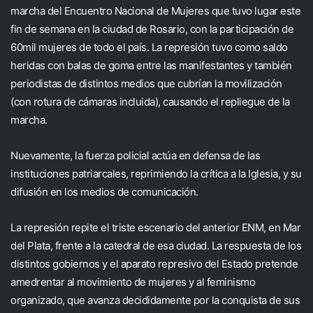
marcha del Encuentro Nacional de Mujeres que tuvo lugar este
fin de semana en la ciudad de Rosario, con la participación de
60mil mujeres de todo el país. La represión tuvo como saldo
heridas con balas de goma entre las manifestantes y también
periodistas de distintos medios que cubrían la movilización
(con rotura de cámaras incluida), causando el repliegue de la
marcha.
Nuevamente, la fuerza policial actúa en defensa de las
instituciones patriarcales, reprimiendo la crítica a la Iglesia, y su
difusión en los medios de comunicación.
La represión repite el triste escenario del anterior ENM, en Mar
del Plata, frente a la catedral de esa ciudad. La respuesta de los
distintos gobiernos y el aparato represivo del Estado pretende
amedrentar al movimiento de mujeres y al feminismo
organizado, que avanza decididamente por la conquista de sus