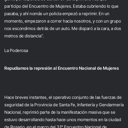
participo del Encuentro de Mujeres. Estaba cubriendo lo que
pasaba, y ahí nomás un policía empezó a reprimir. En un
momento, empezaron a correr hacia nosotros, y con un grupo
nos escondimos detrás de un auto. Me disparó a la cara, a dos
metros de distancia”.
La Poderosa
Repudiamos la represión al Encuentro Nacional de Mujeres
Hace breves instantes, el operativo conjunto de las fuerzas de
seguridad de la Provincia de Santa Fe, Infantería y Gendarmería
Nacional, reprimió parte de la manifestación masiva que se
estuvo desarrollando hasta hace unos momentos en la ciudad
de Rosario, en el marco del 31° Encuentro Nacional de