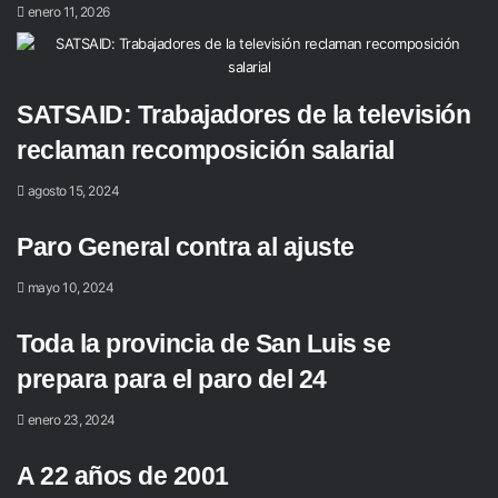
enero 11, 2026
SATSAID: Trabajadores de la televisión
reclaman recomposición salarial
agosto 15, 2024
Paro General contra al ajuste
mayo 10, 2024
Toda la provincia de San Luis se
prepara para el paro del 24
enero 23, 2024
A 22 años de 2001