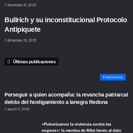
diciembre 21, 2023
Bullrich y su inconstitucional Protocolo
Antipiquete
diciembre 18, 2023
Últimas publicaciones
Feminismos
Perseguir a quien acompaña: la revancha patriarcal
detrás del hostigamiento a lanegra Redona
agosto 5, 2026
«Pulverizamos la violencia contra las
mujeres»: la mentira de Milei frente al dato