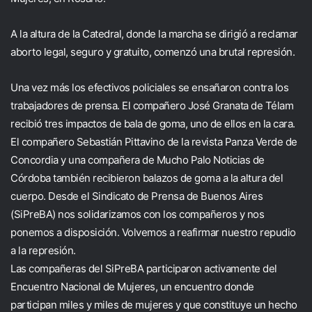
A la altura de la Catedral, donde la marcha se dirigió a reclamar
aborto legal, seguro y gratuito, comenzó una brutal represión.
Una vez más los efectivos policiales se ensañaron contra los
trabajadores de prensa. El compañero José Granata de Télam
recibió tres impactos de bala de goma, uno de ellos en la cara.
El compañero Sebastián Pittavino de la revista Panza Verde de
Concordia y una compañera de Mucho Palo Noticias de
Córdoba también recibieron balazos de goma a la altura del
cuerpo. Desde el Sindicato de Prensa de Buenos Aires
(SiPreBA) nos solidarizamos con los compañeros y nos
ponemos a disposición. Volvemos a reafirmar nuestro repudio
a la represión.
Las compañeras del SiPreBA participaron activamente del
Encuentro Nacional de Mujeres, un encuentro donde
participan miles y miles de mujeres y que constituye un hecho