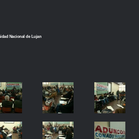
rsidad Nacional de Lujan