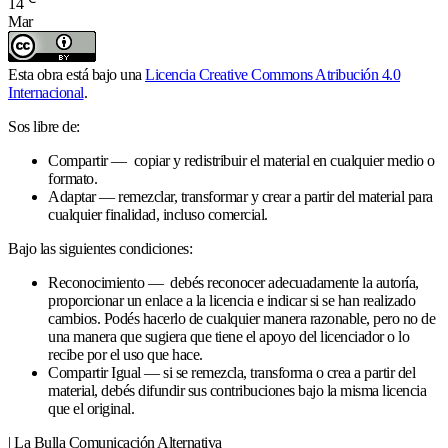
14
Mar
Esta obra está bajo una
Licencia Creative Commons Atribución 4.0
Internacional
.
Sos libre de:
Compartir — copiar y redistribuir el material en cualquier medio o
formato.
Adaptar — remezclar, transformar y crear a partir del material para
cualquier finalidad, incluso comercial.
Bajo las siguientes condiciones:
Reconocimiento — debés reconocer adecuadamente la autoría,
proporcionar un enlace a la licencia e indicar si se han realizado
cambios. Podés hacerlo de cualquier manera razonable, pero no de
una manera que sugiera que tiene el apoyo del licenciador o lo
recibe por el uso que hace.
Compartir Igual — si se remezcla, transforma o crea a partir del
material, debés difundir sus contribuciones bajo la misma licencia
que el original.
| La Bulla Comunicación Alternativa