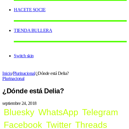
HACETE SOCIE
TIENDA BULLERA
Switch skin
Inicio
/
Plurinacional
/
¿Dónde está Delia?
Plurinacional
¿Dónde está Delia?
septiembre 24, 2018
Bluesky
WhatsApp
Telegram
Facebook
Twitter
Threads