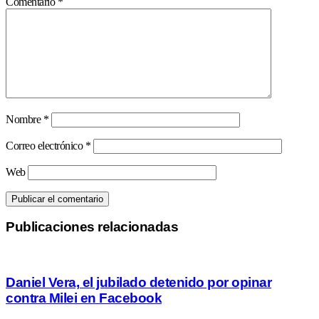
Comentario
*
Nombre
*
Correo electrónico
*
Web
Publicaciones relacionadas
Daniel Vera, el jubilado detenido por opinar
contra Milei en Facebook