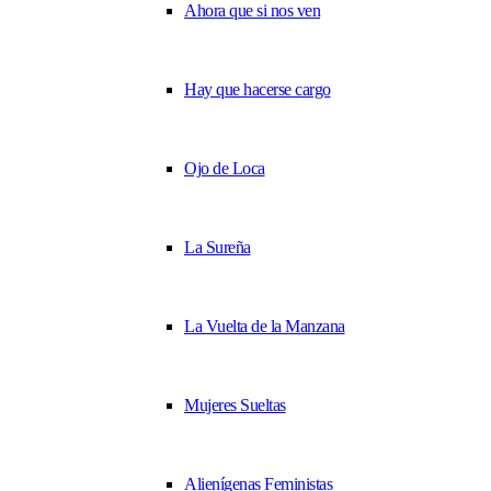
Ahora que si nos ven
Hay que hacerse cargo
Ojo de Loca
La Sureña
La Vuelta de la Manzana
Mujeres Sueltas
Alienígenas Feministas