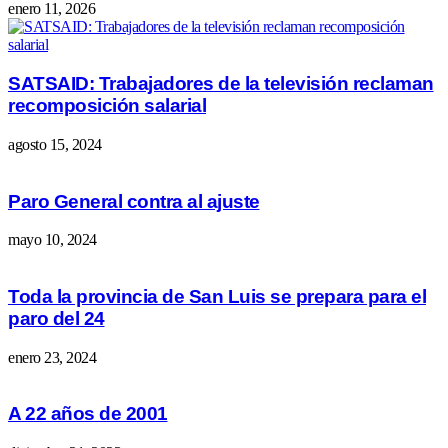
enero 11, 2026
SATSAID: Trabajadores de la televisión reclaman
recomposición salarial
agosto 15, 2024
Paro General contra al ajuste
mayo 10, 2024
Toda la provincia de San Luis se prepara para el
paro del 24
enero 23, 2024
A 22 años de 2001