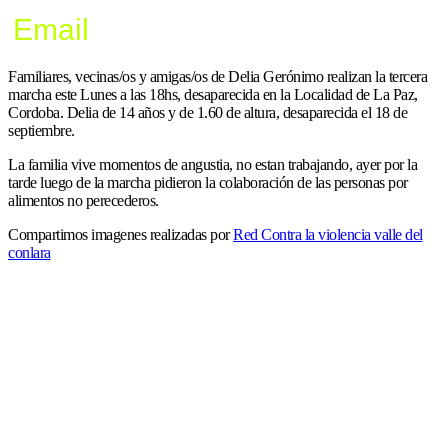
Email
Familiares, vecinas/os y amigas/os de Delia Gerónimo realizan la tercera
marcha este Lunes a las 18hs, desaparecida en la Localidad de La Paz,
Cordoba. Delia de 14 años y de 1.60 de altura, desaparecida el 18 de
septiembre.
La familia vive momentos de angustia, no estan trabajando, ayer por la
tarde luego de la marcha pidieron la colaboración de las personas por
alimentos no perecederos.
Compartimos imagenes realizadas por
Red Contra la violencia valle del
conlara