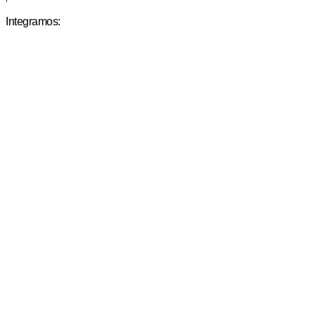
Integramos: