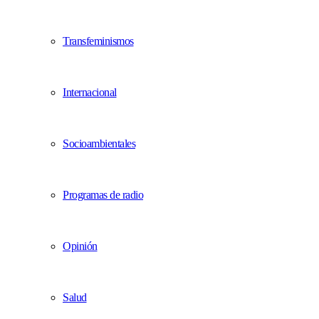
Transfeminismos
Internacional
Socioambientales
Programas de radio
Opinión
Salud