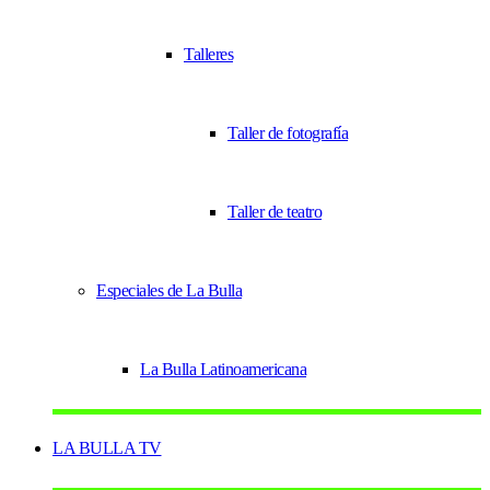
Talleres
Taller de fotografía
Taller de teatro
Especiales de La Bulla
La Bulla Latinoamericana
LA BULLA TV