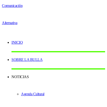
INICIO
SOBRE LA BULLA
NOTICIAS
Agenda Cultural