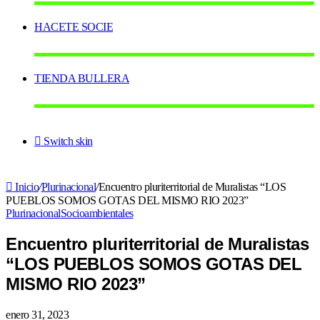
HACETE SOCIE
TIENDA BULLERA
Switch skin
Inicio
/
Plurinacional
/
Encuentro pluriterritorial de Muralistas “LOS
PUEBLOS SOMOS GOTAS DEL MISMO RIO 2023”
Plurinacional
Socioambientales
Encuentro pluriterritorial de Muralistas
“LOS PUEBLOS SOMOS GOTAS DEL
MISMO RIO 2023”
enero 31, 2023