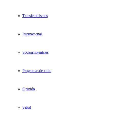
Transfeminismos
Internacional
Socioambientales
Programas de radio
Opinión
Salud