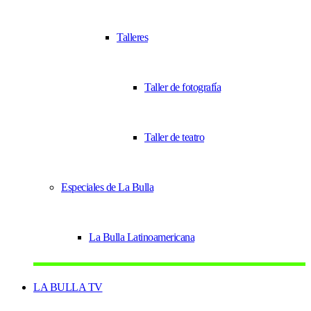
Talleres
Taller de fotografía
Taller de teatro
Especiales de La Bulla
La Bulla Latinoamericana
LA BULLA TV