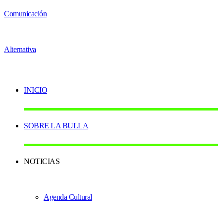
INICIO
SOBRE LA BULLA
NOTICIAS
Agenda Cultural