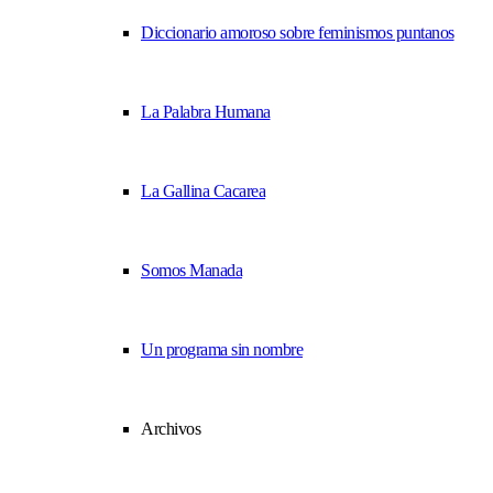
Diccionario amoroso sobre feminismos puntanos
La Palabra Humana
La Gallina Cacarea
Somos Manada
Un programa sin nombre
Archivos