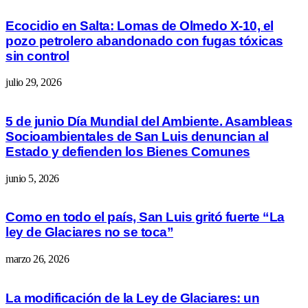
Ecocidio en Salta: Lomas de Olmedo X-10, el
pozo petrolero abandonado con fugas tóxicas
sin control
julio 29, 2026
5 de junio Día Mundial del Ambiente. Asambleas
Socioambientales de San Luis denuncian al
Estado y defienden los Bienes Comunes
junio 5, 2026
Como en todo el país, San Luis gritó fuerte “La
ley de Glaciares no se toca”
marzo 26, 2026
La modificación de la Ley de Glaciares: un