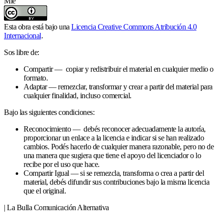
Mié
Esta obra está bajo una
Licencia Creative Commons Atribución 4.0
Internacional
.
Sos libre de:
Compartir — copiar y redistribuir el material en cualquier medio o
formato.
Adaptar — remezclar, transformar y crear a partir del material para
cualquier finalidad, incluso comercial.
Bajo las siguientes condiciones:
Reconocimiento — debés reconocer adecuadamente la autoría,
proporcionar un enlace a la licencia e indicar si se han realizado
cambios. Podés hacerlo de cualquier manera razonable, pero no de
una manera que sugiera que tiene el apoyo del licenciador o lo
recibe por el uso que hace.
Compartir Igual — si se remezcla, transforma o crea a partir del
material, debés difundir sus contribuciones bajo la misma licencia
que el original.
| La Bulla Comunicación Alternativa