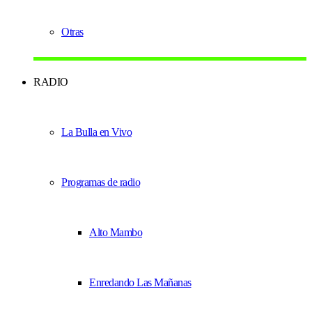
Otras
RADIO
La Bulla en Vivo
Programas de radio
Alto Mambo
Enredando Las Mañanas