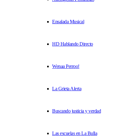
Ensalada Musical
HD Hablando Directo
Wenaa Perroo!
La Grieta Alerta
Buscando justicia y verdad
Las escuelas en La Bulla