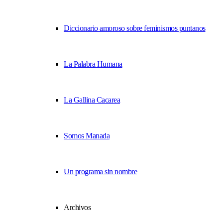
Diccionario amoroso sobre feminismos puntanos
La Palabra Humana
La Gallina Cacarea
Somos Manada
Un programa sin nombre
Archivos