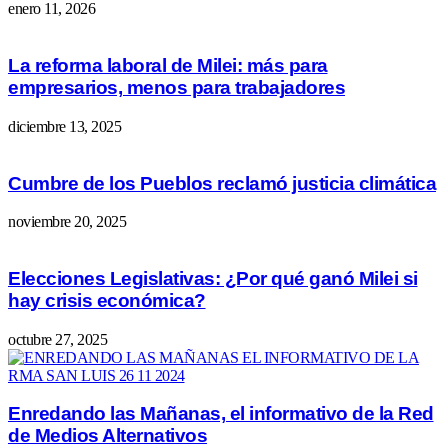
enero 11, 2026
La reforma laboral de Milei: más para
empresarios, menos para trabajadores
diciembre 13, 2025
Cumbre de los Pueblos reclamó justicia climática
noviembre 20, 2025
Elecciones Legislativas: ¿Por qué ganó Milei si
hay crisis económica?
octubre 27, 2025
Enredando las Mañanas, el informativo de la Red
de Medios Alternativos