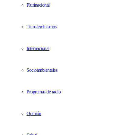
Plurinacional
Transfeminismos
Internacional
Socioambientales
Programas de radio
Opinión