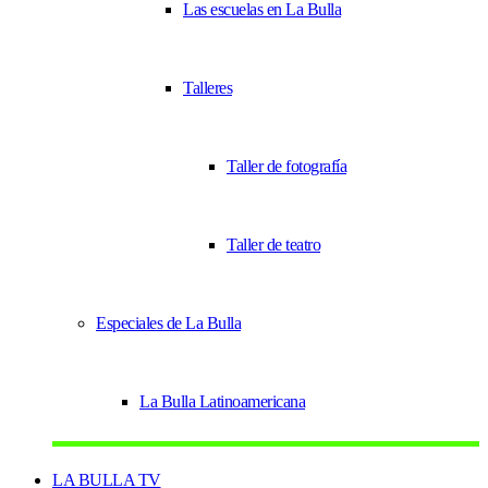
Las escuelas en La Bulla
Talleres
Taller de fotografía
Taller de teatro
Especiales de La Bulla
La Bulla Latinoamericana
LA BULLA TV