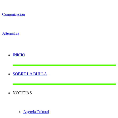
INICIO
SOBRE LA BULLA
NOTICIAS
Agenda Cultural