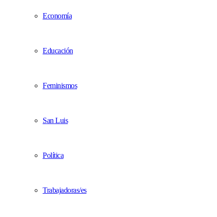
Economía
Educación
Feminismos
San Luis
Política
Trabajadoras/es