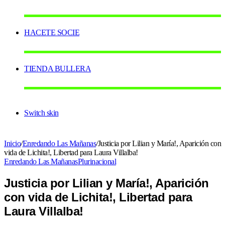
HACETE SOCIE
TIENDA BULLERA
Switch skin
Inicio
/
Enredando Las Mañanas
/
Justicia por Lilian y María!, Aparición con
vida de Lichita!, Libertad para Laura Villalba!
Enredando Las Mañanas
Plurinacional
Justicia por Lilian y María!, Aparición
con vida de Lichita!, Libertad para
Laura Villalba!