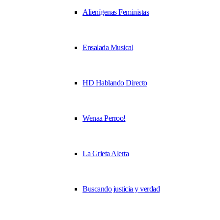
Alienígenas Feministas
Ensalada Musical
HD Hablando Directo
Wenaa Perroo!
La Grieta Alerta
Buscando justicia y verdad