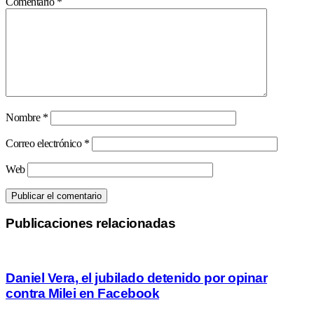
Comentario
*
Nombre
*
Correo electrónico
*
Web
Publicaciones relacionadas
Daniel Vera, el jubilado detenido por opinar
contra Milei en Facebook