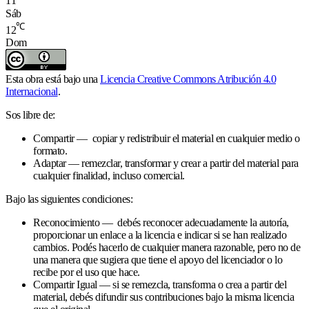
11
Sáb
℃
12
Dom
Esta obra está bajo una
Licencia Creative Commons Atribución 4.0
Internacional
.
Sos libre de:
Compartir — copiar y redistribuir el material en cualquier medio o
formato.
Adaptar — remezclar, transformar y crear a partir del material para
cualquier finalidad, incluso comercial.
Bajo las siguientes condiciones:
Reconocimiento — debés reconocer adecuadamente la autoría,
proporcionar un enlace a la licencia e indicar si se han realizado
cambios. Podés hacerlo de cualquier manera razonable, pero no de
una manera que sugiera que tiene el apoyo del licenciador o lo
recibe por el uso que hace.
Compartir Igual — si se remezcla, transforma o crea a partir del
material, debés difundir sus contribuciones bajo la misma licencia