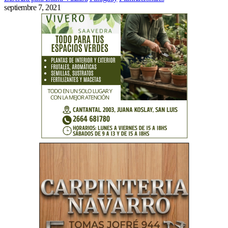
septiembre 7, 2021