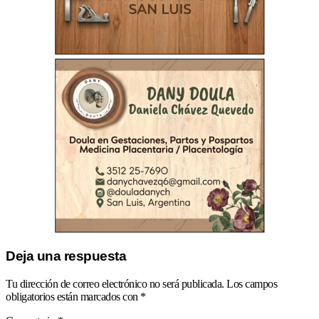
Deja una respuesta
Tu dirección de correo electrónico no será publicada.
Los campos
obligatorios están marcados con
*