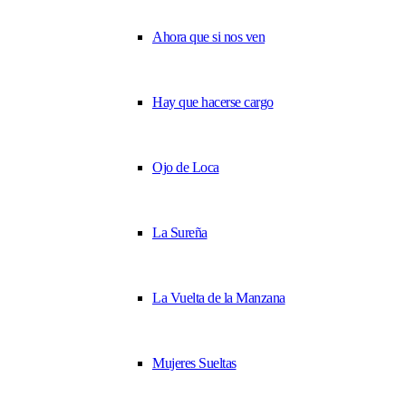
Ahora que si nos ven
Hay que hacerse cargo
Ojo de Loca
La Sureña
La Vuelta de la Manzana
Mujeres Sueltas