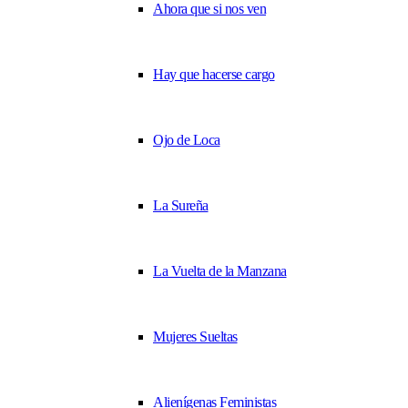
Ahora que si nos ven
Hay que hacerse cargo
Ojo de Loca
La Sureña
La Vuelta de la Manzana
Mujeres Sueltas
Alienígenas Feministas