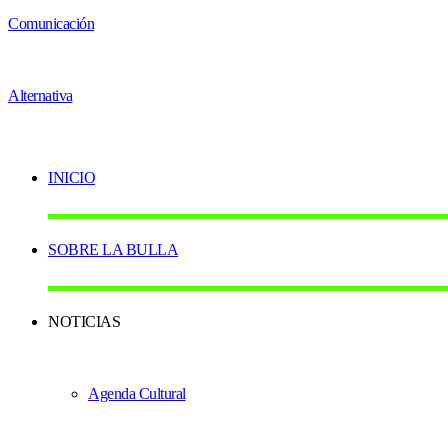
INICIO
SOBRE LA BULLA
NOTICIAS
Agenda Cultural