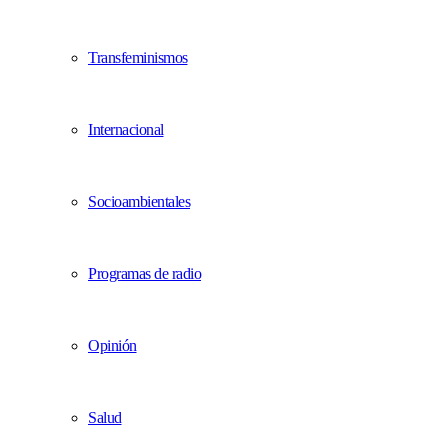
Transfeminismos
Internacional
Socioambientales
Programas de radio
Opinión
Salud