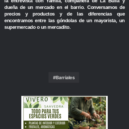
la entrevista con Yamila, compañera de La Bulla y
dueña de un mercado en el barrio. Conversamos de
precios y productos y de las diferencias que
encontramos entre las góndolas de un mayorista, un
supermercado o un mercadito.
Barriales