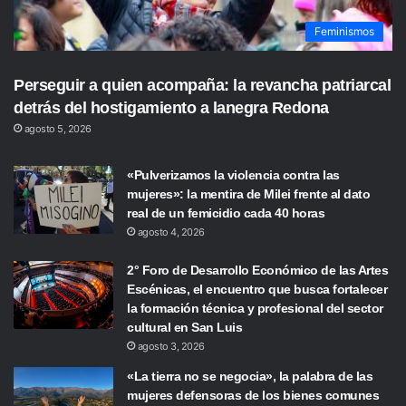
Feminismos
Perseguir a quien acompaña: la revancha patriarcal
detrás del hostigamiento a lanegra Redona
agosto 5, 2026
«Pulverizamos la violencia contra las
mujeres»: la mentira de Milei frente al dato
real de un femicidio cada 40 horas
agosto 4, 2026
2° Foro de Desarrollo Económico de las Artes
Escénicas, el encuentro que busca fortalecer
la formación técnica y profesional del sector
cultural en San Luis
agosto 3, 2026
«La tierra no se negocia», la palabra de las
mujeres defensoras de los bienes comunes