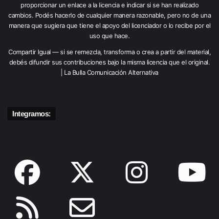
proporcionar un enlace a la licencia e indicar si se han realizado
cambios. Podés hacerlo de cualquier manera razonable, pero no de una
manera que sugiera que tiene el apoyo del licenciador o lo recibe por el
uso que hace.
Compartir Igual — si se remezcla, transforma o crea a partir del material,
debés difundir sus contribuciones bajo la misma licencia que el original.
| La Bulla Comunicación Alternativa
Integramos: