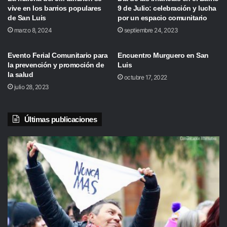
vive en los barrios populares
9 de Julio: celebración y lucha
de San Luis
por un espacio comunitario
marzo 8, 2024
septiembre 24, 2023
Evento Ferial Comunitario para
Encuentro Murguero en San
la prevención y promoción de
Luis
la salud
octubre 17, 2022
julio 28, 2023
Últimas publicaciones