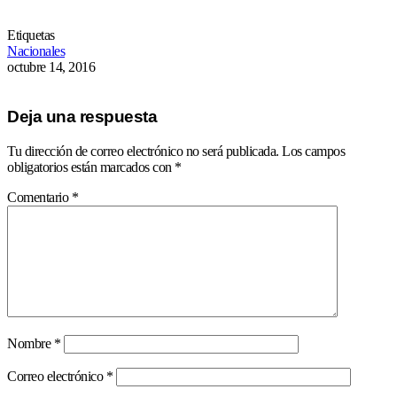
Etiquetas
Nacionales
octubre 14, 2016
Deja una respuesta
Tu dirección de correo electrónico no será publicada.
Los campos
obligatorios están marcados con
*
Comentario
*
Nombre
*
Correo electrónico
*