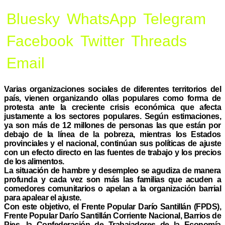
Bluesky
WhatsApp
Telegram
Facebook
Twitter
Threads
Email
Varias organizaciones sociales de diferentes territorios del
país, vienen organizando ollas populares como forma de
protesta ante la creciente crisis económica que afecta
justamente a los sectores populares. Según estimaciones,
ya son más de 12 millones de personas las que están por
debajo de la línea de la pobreza, mientras los Estados
provinciales y el nacional, continúan sus políticas de ajuste
con un efecto directo en las fuentes de trabajo y los precios
de los alimentos.
La situación de hambre y desempleo se agudiza de manera
profunda y cada vez son más las familias que acuden a
comedores comunitarios o apelan a la organización barrial
para apalear el ajuste.
Con este objetivo, el Frente Popular Darío Santillán (FPDS),
Frente Popular Darío Santillán Corriente Nacional, Barrios de
Pies, la Confederación de Trabajadores de la Economía