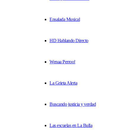
Ensalada Musical
HD Hablando Directo
Wenaa Perroo!
La Grieta Alerta
Buscando justicia y verdad
Las escuelas en La Bulla