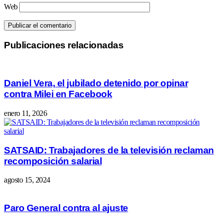
Web
Publicaciones relacionadas
Daniel Vera, el jubilado detenido por opinar
contra Milei en Facebook
enero 11, 2026
SATSAID: Trabajadores de la televisión reclaman
recomposición salarial
agosto 15, 2024
Paro General contra al ajuste