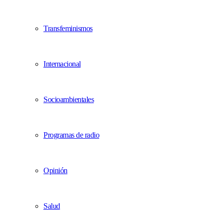
Transfeminismos
Internacional
Socioambientales
Programas de radio
Opinión
Salud