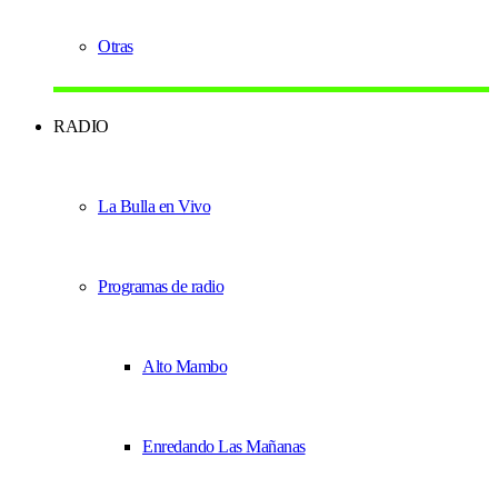
Otras
RADIO
La Bulla en Vivo
Programas de radio
Alto Mambo
Enredando Las Mañanas