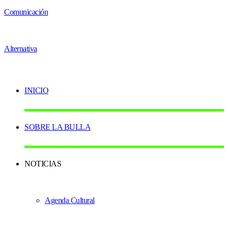
INICIO
SOBRE LA BULLA
NOTICIAS
Agenda Cultural