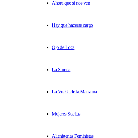
Ahora que si nos ven
Hay que hacerse cargo
Ojo de Loca
La Sureña
La Vuelta de la Manzana
Mujeres Sueltas
Alienígenas Feministas