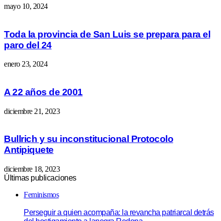
mayo 10, 2024
Toda la provincia de San Luis se prepara para el
paro del 24
enero 23, 2024
A 22 años de 2001
diciembre 21, 2023
Bullrich y su inconstitucional Protocolo
Antipiquete
diciembre 18, 2023
Últimas publicaciones
Feminismos
Perseguir a quien acompaña: la revancha patriarcal detrás