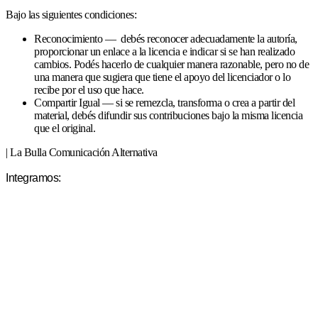
Bajo las siguientes condiciones:
Reconocimiento — debés reconocer adecuadamente la autoría,
proporcionar un enlace a la licencia e indicar si se han realizado
cambios. Podés hacerlo de cualquier manera razonable, pero no de
una manera que sugiera que tiene el apoyo del licenciador o lo
recibe por el uso que hace.
Compartir Igual — si se remezcla, transforma o crea a partir del
material, debés difundir sus contribuciones bajo la misma licencia
que el original.
| La Bulla Comunicación Alternativa
Integramos: