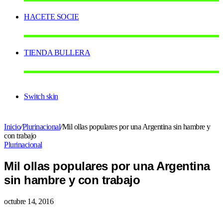
HACETE SOCIE
TIENDA BULLERA
Switch skin
Inicio
/
Plurinacional
/
Mil ollas populares por una Argentina sin hambre y
con trabajo
Plurinacional
Mil ollas populares por una Argentina
sin hambre y con trabajo
octubre 14, 2016