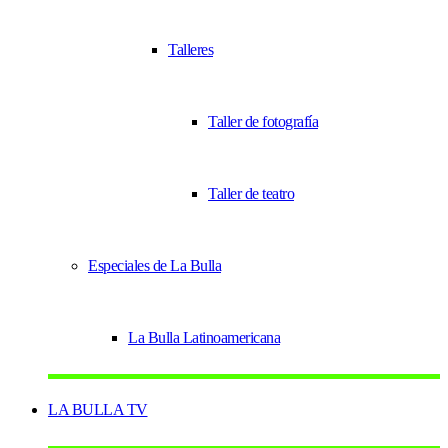
Talleres
Taller de fotografía
Taller de teatro
Especiales de La Bulla
La Bulla Latinoamericana
LA BULLA TV