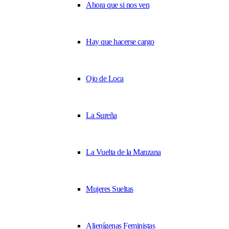
Ahora que si nos ven
Hay que hacerse cargo
Ojo de Loca
La Sureña
La Vuelta de la Manzana
Mujeres Sueltas
Alienígenas Feministas