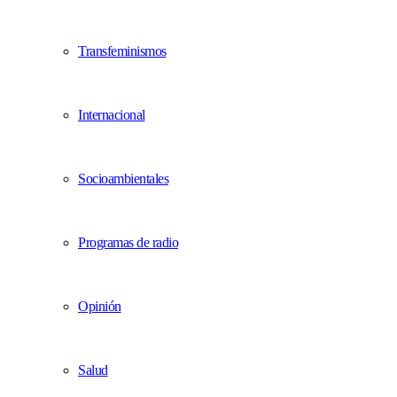
Transfeminismos
Internacional
Socioambientales
Programas de radio
Opinión
Salud