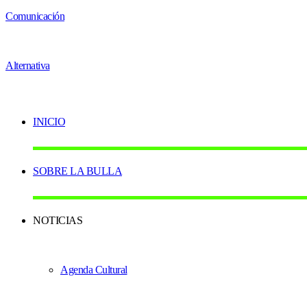
INICIO
SOBRE LA BULLA
NOTICIAS
Agenda Cultural