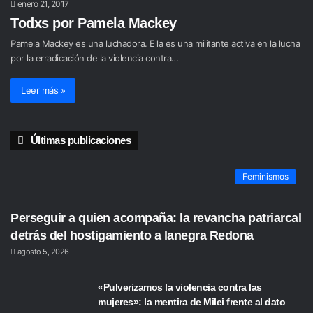
enero 21, 2017
Todxs por Pamela Mackey
Pamela Mackey es una luchadora. Ella es una militante activa en la lucha
por la erradicación de la violencia contra…
Leer más »
Últimas publicaciones
Feminismos
Perseguir a quien acompaña: la revancha patriarcal
detrás del hostigamiento a lanegra Redona
agosto 5, 2026
«Pulverizamos la violencia contra las
mujeres»: la mentira de Milei frente al dato