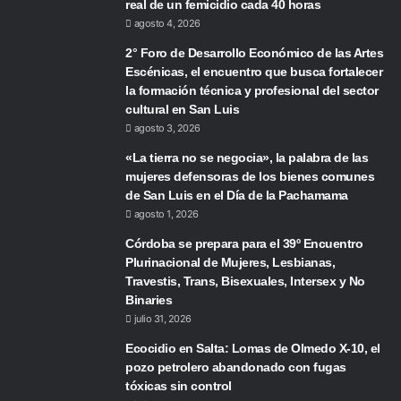
real de un femicidio cada 40 horas
agosto 4, 2026
2° Foro de Desarrollo Económico de las Artes
Escénicas, el encuentro que busca fortalecer
la formación técnica y profesional del sector
cultural en San Luis
agosto 3, 2026
«La tierra no se negocia», la palabra de las
mujeres defensoras de los bienes comunes
de San Luis en el Día de la Pachamama
agosto 1, 2026
Córdoba se prepara para el 39º Encuentro
Plurinacional de Mujeres, Lesbianas,
Travestis, Trans, Bisexuales, Intersex y No
Binaries
julio 31, 2026
Ecocidio en Salta: Lomas de Olmedo X-10, el
pozo petrolero abandonado con fugas
tóxicas sin control