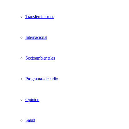
Transfeminismos
Internacional
Socioambientales
Programas de radio
Opinión
Salud