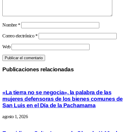
Nombre
*
Correo electrónico
*
Web
Publicaciones relacionadas
«La tierra no se negocia», la palabra de las
mujeres defensoras de los bienes comunes de
San Luis en el Día de la Pachamama
agosto 1, 2026