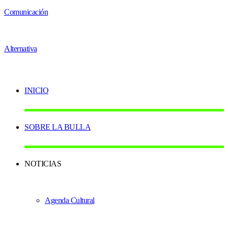
INICIO
SOBRE LA BULLA
NOTICIAS
Agenda Cultural