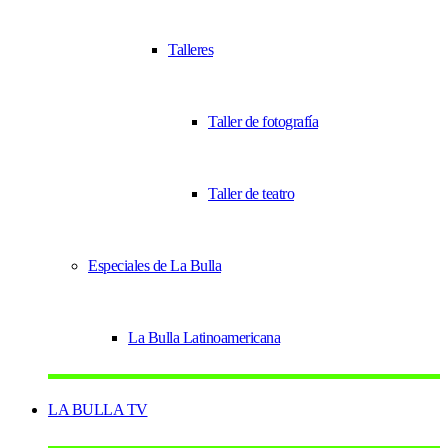
Talleres
Taller de fotografía
Taller de teatro
Especiales de La Bulla
La Bulla Latinoamericana
LA BULLA TV