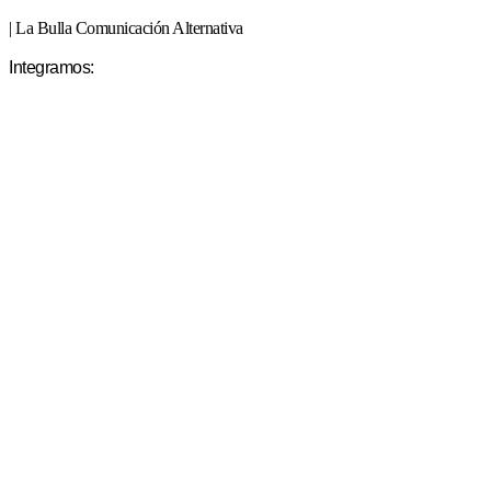
| La Bulla Comunicación Alternativa
Integramos: