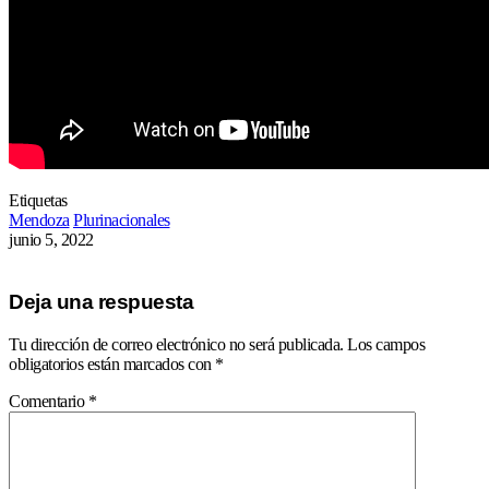
Etiquetas
Mendoza
Plurinacionales
junio 5, 2022
Deja una respuesta
Tu dirección de correo electrónico no será publicada.
Los campos
obligatorios están marcados con
*
Comentario
*