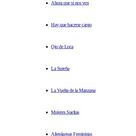
Ahora que si nos ven
Hay que hacerse cargo
Ojo de Loca
La Sureña
La Vuelta de la Manzana
Mujeres Sueltas
Alienígenas Feministas