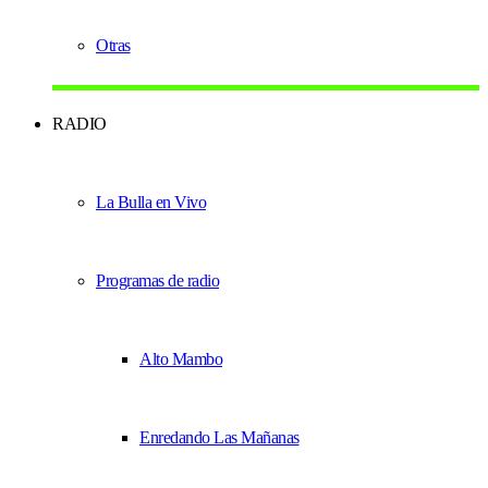
Otras
RADIO
La Bulla en Vivo
Programas de radio
Alto Mambo
Enredando Las Mañanas