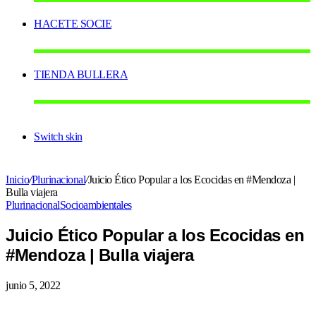
HACETE SOCIE
TIENDA BULLERA
Switch skin
Inicio
/
Plurinacional
/
Juicio Ético Popular a los Ecocidas en #Mendoza |
Bulla viajera
Plurinacional
Socioambientales
Juicio Ético Popular a los Ecocidas en
#Mendoza | Bulla viajera
junio 5, 2022