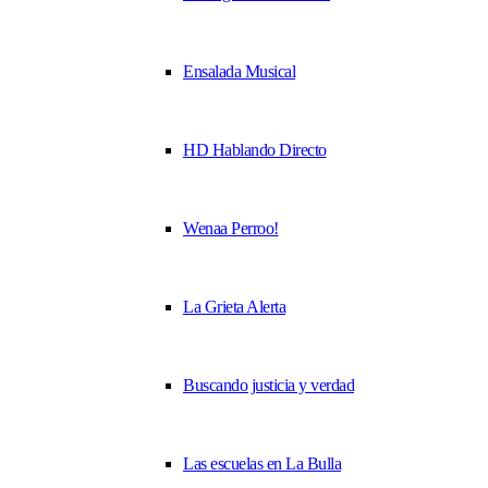
Ensalada Musical
HD Hablando Directo
Wenaa Perroo!
La Grieta Alerta
Buscando justicia y verdad
Las escuelas en La Bulla