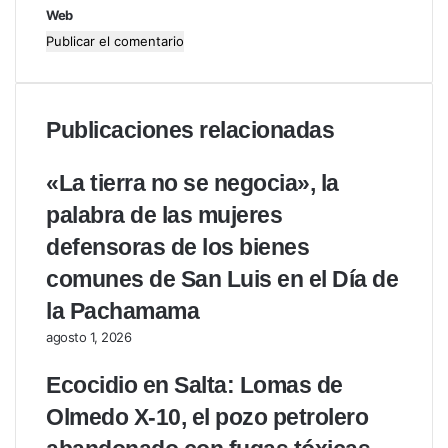
Web
Publicaciones relacionadas
«La tierra no se negocia», la
palabra de las mujeres
defensoras de los bienes
comunes de San Luis en el Día de
la Pachamama
agosto 1, 2026
Ecocidio en Salta: Lomas de
Olmedo X-10, el pozo petrolero