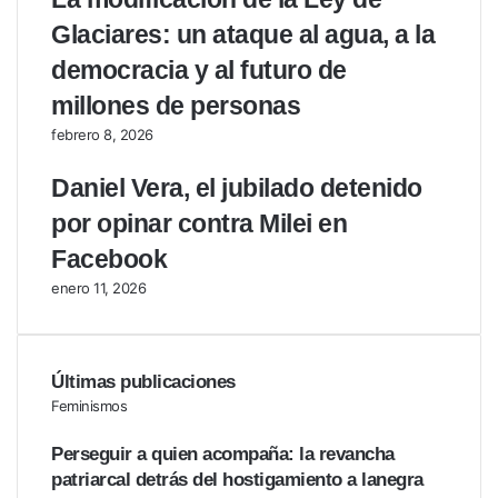
Glaciares: un ataque al agua, a la
democracia y al futuro de
millones de personas
febrero 8, 2026
Daniel Vera, el jubilado detenido
por opinar contra Milei en
Facebook
enero 11, 2026
Últimas publicaciones
Feminismos
Perseguir a quien acompaña: la revancha
patriarcal detrás del hostigamiento a lanegra