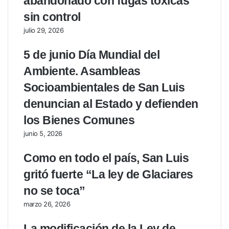
abandonado con fugas tóxicas
sin control
julio 29, 2026
5 de junio Día Mundial del
Ambiente. Asambleas
Socioambientales de San Luis
denuncian al Estado y defienden
los Bienes Comunes
junio 5, 2026
Como en todo el país, San Luis
gritó fuerte “La ley de Glaciares
no se toca”
marzo 26, 2026
La modificación de la Ley de