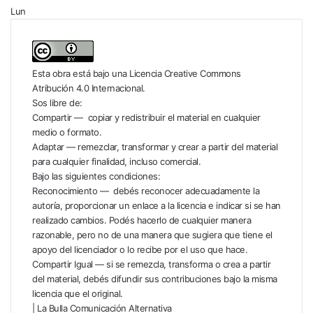
Lun
Esta obra está bajo una
Licencia Creative Commons
Atribución 4.0 Internacional
.
Sos libre de:
Compartir — copiar y redistribuir el material en cualquier
medio o formato.
Adaptar — remezclar, transformar y crear a partir del material
para cualquier finalidad, incluso comercial.
Bajo las siguientes condiciones:
Reconocimiento — debés reconocer adecuadamente la
autoría, proporcionar un enlace a la licencia e indicar si se han
realizado cambios. Podés hacerlo de cualquier manera
razonable, pero no de una manera que sugiera que tiene el
apoyo del licenciador o lo recibe por el uso que hace.
Compartir Igual — si se remezcla, transforma o crea a partir
del material, debés difundir sus contribuciones bajo la misma
licencia que el original.
| La Bulla Comunicación Alternativa