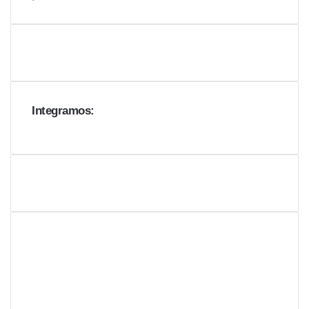
Integramos: