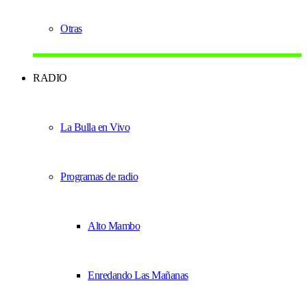
Otras
RADIO
La Bulla en Vivo
Programas de radio
Alto Mambo
Enredando Las Mañanas