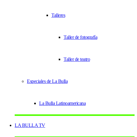
Talleres
Taller de fotografía
Taller de teatro
Especiales de La Bulla
La Bulla Latinoamericana
LA BULLA TV