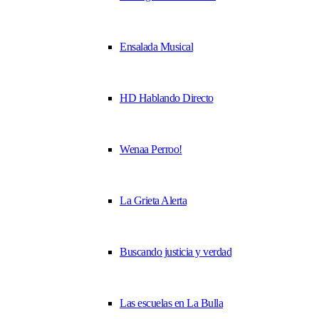
Ensalada Musical
HD Hablando Directo
Wenaa Perroo!
La Grieta Alerta
Buscando justicia y verdad
Las escuelas en La Bulla