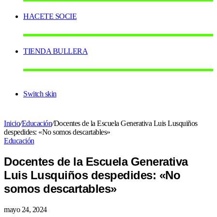
HACETE SOCIE
TIENDA BULLERA
Switch skin
Inicio
/
Educación
/
Docentes de la Escuela Generativa Luis Lusquiños
despedides: «No somos descartables»
Educación
Docentes de la Escuela Generativa
Luis Lusquiños despedides: «No
somos descartables»
mayo 24, 2024