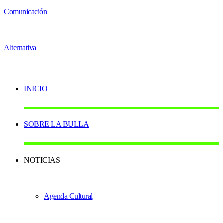
INICIO
SOBRE LA BULLA
NOTICIAS
Agenda Cultural