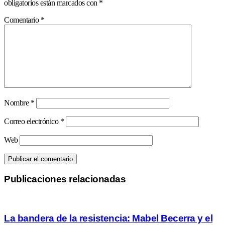
obligatorios están marcados con
*
Comentario
*
Nombre
*
Correo electrónico
*
Web
Publicaciones relacionadas
La bandera de la resistencia: Mabel Becerra y el