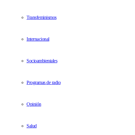
Transfeminismos
Internacional
Socioambientales
Programas de radio
Opinión
Salud