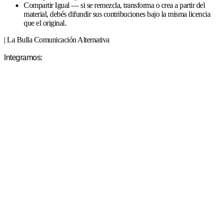
Compartir Igual — si se remezcla, transforma o crea a partir del
material, debés difundir sus contribuciones bajo la misma licencia
que el original.
| La Bulla Comunicación Alternativa
Integramos: