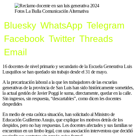
Fotos La Bulla Comunicación Alternativa
Bluesky
WhatsApp
Telegram
Facebook
Twitter
Threads
Email
16 docentes de nivel primario y secundario de la Escuela Generativa Luis
Lusquiños se han quedado sin trabajo desde el 31 de mayo.
A la precarización laboral a la que les trabajadores de las escuelas
generativas de la provincia de San Luis han sido históricamente sometides,
la actual gestión de Javier Poggi le suma, directamente, quedar en la calle.
Sin ingresos, sin respuesta, “descartables”, como dicen les docentes
despedides
En medio de esta caótica situación, han solicitado al Ministro de
Educación Guillermo Araujo, que explique los motivos detrás de los
despidos, pero no hay respuestas. Les docentes afectades y sus familias se
encuentran en un limbo legal, con una asociación interventora que decidió