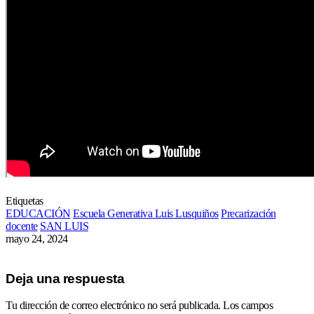
Etiquetas
EDUCACIÓN
Escuela Generativa Luis Lusquiños
Precarización
docente
SAN LUIS
mayo 24, 2024
Deja una respuesta
Tu dirección de correo electrónico no será publicada.
Los campos