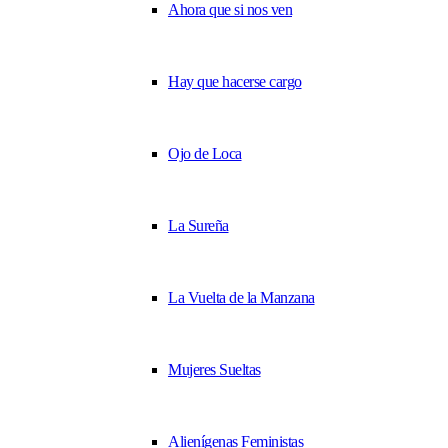
Ahora que si nos ven
Hay que hacerse cargo
Ojo de Loca
La Sureña
La Vuelta de la Manzana
Mujeres Sueltas
Alienígenas Feministas