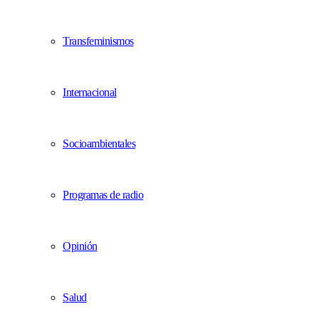
Transfeminismos
Internacional
Socioambientales
Programas de radio
Opinión
Salud