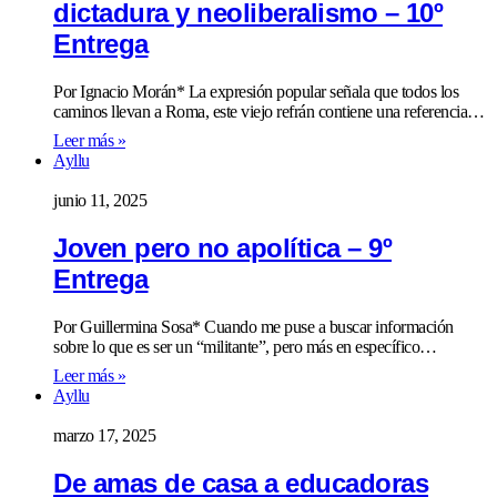
dictadura y neoliberalismo – 10º
Entrega
Por Ignacio Morán* La expresión popular señala que todos los
caminos llevan a Roma, este viejo refrán contiene una referencia…
Leer más »
Ayllu
junio 11, 2025
Joven pero no apolítica – 9º
Entrega
Por Guillermina Sosa* Cuando me puse a buscar información
sobre lo que es ser un “militante”, pero más en específico…
Leer más »
Ayllu
marzo 17, 2025
De amas de casa a educadoras