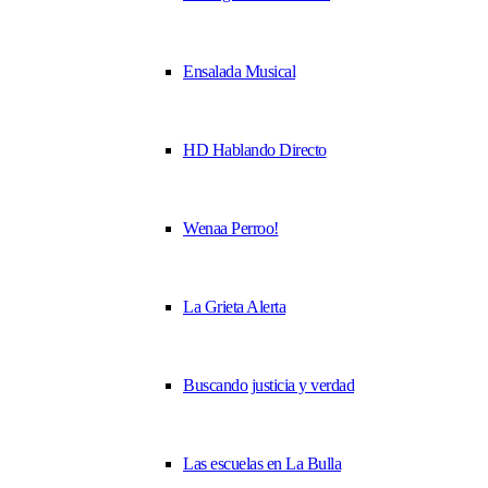
Ensalada Musical
HD Hablando Directo
Wenaa Perroo!
La Grieta Alerta
Buscando justicia y verdad
Las escuelas en La Bulla