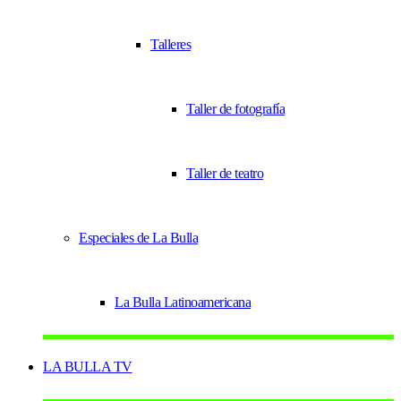
Talleres
Taller de fotografía
Taller de teatro
Especiales de La Bulla
La Bulla Latinoamericana
LA BULLA TV