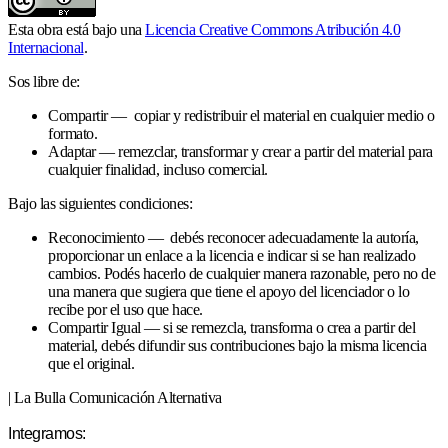
Esta obra está bajo una
Licencia Creative Commons Atribución 4.0
Internacional
.
Sos libre de:
Compartir — copiar y redistribuir el material en cualquier medio o
formato.
Adaptar — remezclar, transformar y crear a partir del material para
cualquier finalidad, incluso comercial.
Bajo las siguientes condiciones:
Reconocimiento — debés reconocer adecuadamente la autoría,
proporcionar un enlace a la licencia e indicar si se han realizado
cambios. Podés hacerlo de cualquier manera razonable, pero no de
una manera que sugiera que tiene el apoyo del licenciador o lo
recibe por el uso que hace.
Compartir Igual — si se remezcla, transforma o crea a partir del
material, debés difundir sus contribuciones bajo la misma licencia
que el original.
| La Bulla Comunicación Alternativa
Integramos: