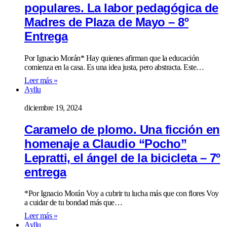
populares. La labor pedagógica de
Madres de Plaza de Mayo – 8º
Entrega
Por Ignacio Morán* Hay quienes afirman que la educación
comienza en la casa. Es una idea justa, pero abstracta. Este…
Leer más »
Ayllu
diciembre 19, 2024
Caramelo de plomo. Una ficción en
homenaje a Claudio “Pocho”
Lepratti, el ángel de la bicicleta – 7º
entrega
*Por Ignacio Morán Voy a cubrir tu lucha más que con flores Voy
a cuidar de tu bondad más que…
Leer más »
Ayllu