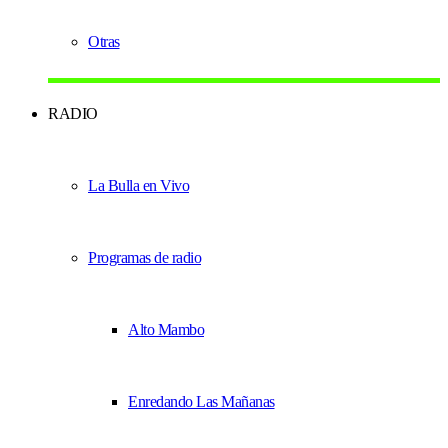
Otras
RADIO
La Bulla en Vivo
Programas de radio
Alto Mambo
Enredando Las Mañanas