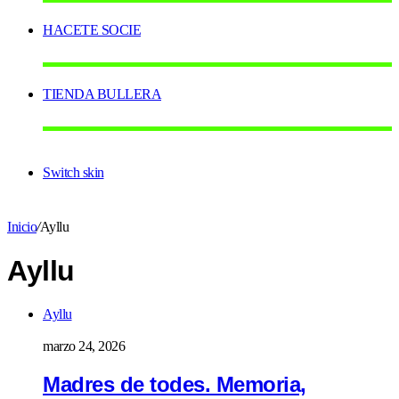
HACETE SOCIE
TIENDA BULLERA
Switch skin
Inicio
/
Ayllu
Ayllu
Ayllu
marzo 24, 2026
Madres de todes. Memoria,