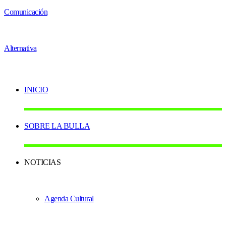
INICIO
SOBRE LA BULLA
NOTICIAS
Agenda Cultural