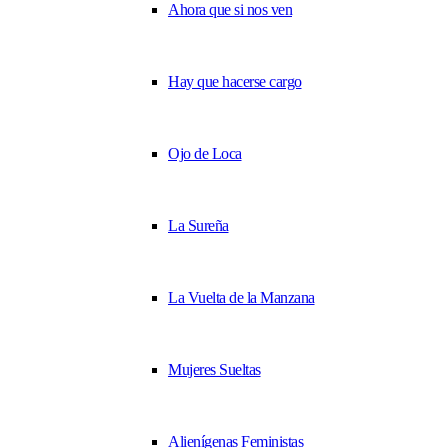
Ahora que si nos ven
Hay que hacerse cargo
Ojo de Loca
La Sureña
La Vuelta de la Manzana
Mujeres Sueltas
Alienígenas Feministas